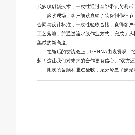
成多项创新技术，一次性通过全部带负荷测试
验收现场，客户细致查验了装备制作细节
合同与设计标准，一次性验收合格，赢得客户
工艺落地，并通过流水线作业方式，完成了从
集成的新高度。
在随后的交流会上，PENNA由衷赞叹：
起！这让我们对未来的合作更有信心。”双方
此次装备顺利通过验收，充分彰显了豫光