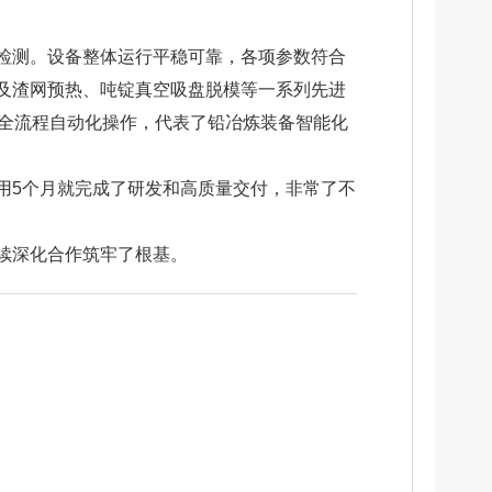
检测。设备整体运行平稳可靠，各项参数符合
及渣网预热、吨锭真空吸盘脱模等一系列先进
的全流程自动化操作，代表了铅冶炼装备智能化
仅用5个月就完成了研发和高质量交付，非常了不
续深化合作筑牢了根基。