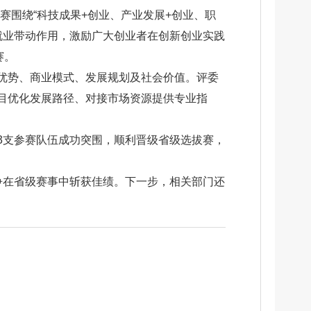
体赛围绕“科技成果+创业、产业发展+创业、职
就业带动作用，激励广大创业者在创新创业实践
赛。
优势、商业模式、发展规划及社会价值。评委
目优化发展路径、对接市场资源提供专业指
3支参赛队伍成功突围，顺利晋级省级选拔赛，
争在省级赛事中斩获佳绩。下一步，相关部门还