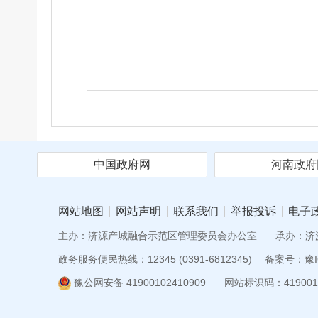
中国政府网
河南政府
网站地图
网站声明
联系我们
举报投诉
电子
主办：济源产城融合示范区管理委员会办公室
承办：济
政务服务便民热线：12345 (0391-6812345)
备案号：豫IC
豫公网安备 41900102410909
网站标识码：419001