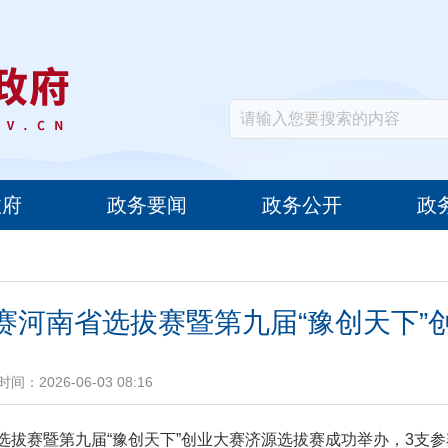
政府
政务要闻
政务公开
政
业大赛河南省选拔赛暨第九届“豫创天下
时间：2026-06-03 08:16
河南省选拔赛暨第九届“豫创天下”创业大赛济源选拔赛成功举办，3