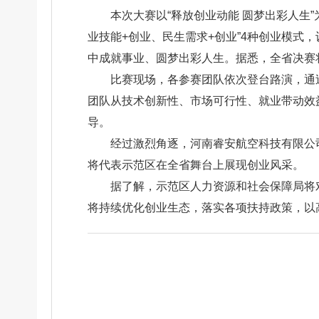
本次大赛以“释放创业动能 圆梦出彩人生”
业技能+创业、民生需求+创业”4种创业模式
中成就事业、圆梦出彩人生。据悉，全省决赛
比赛现场，各参赛团队依次登台路演，通
团队从技术创新性、市场可行性、就业带动效
导。
经过激烈角逐，河南睿安航空科技有限公
将代表示范区在全省舞台上展现创业风采。
据了解，示范区人力资源和社会保障局将
将持续优化创业生态，落实各项扶持政策，以