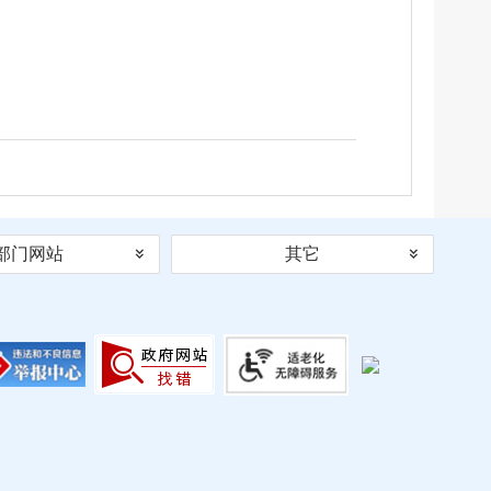
部门网站
其它