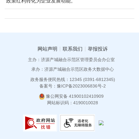
政策红利转化为企业发展动能。
网站声明
联系我们
举报投诉
主办：济源产城融合示范区管理委员会办公室
承办：济源产城融合示范区政务大数据中心
政务服务便民热线：12345 (0391-6812345)
备案号：豫ICP备2023006836号-2
豫公网安备 41900102410909
网站标识码：4190010028