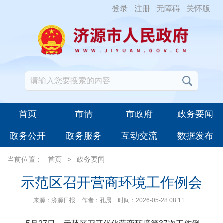
登录
注册
无障碍
关怀版
首页
市情
市政府
政务要闻
政务公开
政务服务
互动交流
数据发布
当前位置：
首页
>
政务要闻
示范区召开营商环境工作例会
来源：济源日报
作者：孔晨
时间：2026-05-28 08:11