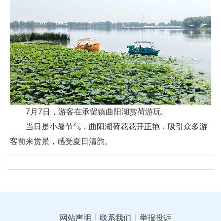
7月7日，游客在承留镇曲阳湖赏荷游玩。
当日是小暑节气，曲阳湖荷花花开正艳，吸引众多游
客前来赏景，感受夏日清韵。
网站声明
联系我们
举报投诉