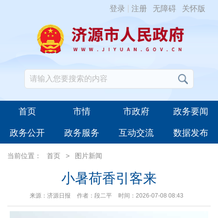
登录
注册
无障碍
关怀版
首页
市情
市政府
政务要闻
政务公开
政务服务
互动交流
数据发布
当前位置：
首页
>
图片新闻
小暑荷香引客来
来源：济源日报
作者：段二平
时间：2026-07-08 08:43