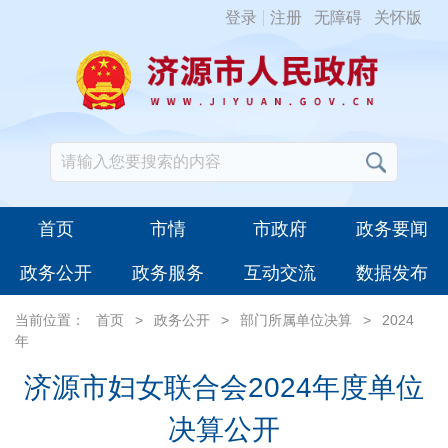
登录
注册
无障碍
关怀版
首页
市情
市政府
政务要闻
政务公开
政务服务
互动交流
数据发布
当前位置：
首页
>
政务公开
>
部门所属单位决算
>
2024
年
济源市妇女联合会2024年度单位
决算公开