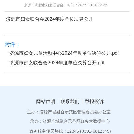
来源：济源市妇女联合会
时间：2025-10-10 18:26
济源市妇女联合会2024年度单位决算公开
附件：
济源市妇女儿童活动中心2024年度单位决算公开.pdf
济源市妇女联合会2024年度单位决算公开.pdf
网站声明
联系我们
举报投诉
主办：济源产城融合示范区管理委员会办公室
承办：济源产城融合示范区政务大数据中心
政务服务便民热线：12345 (0391-6812345)