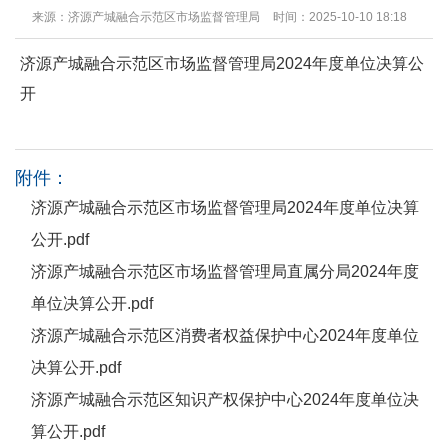
来源：济源产城融合示范区市场监督管理局
时间：2025-10-10 18:18
济源产城融合示范区市场监督管理局2024年度单位决算公
开
附件：
济源产城融合示范区市场监督管理局2024年度单位决算
公开.pdf
济源产城融合示范区市场监督管理局直属分局2024年度
单位决算公开.pdf
济源产城融合示范区消费者权益保护中心2024年度单位
决算公开.pdf
济源产城融合示范区知识产权保护中心2024年度单位决
算公开.pdf