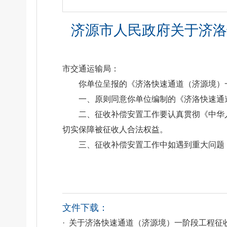
济源市人民政府关于济洛
市交通运输局：
你单位呈报的《济洛快速通道（济源境）
一、原则同意你单位编制的《济洛快速通
二、征收补偿安置工作要认真贯彻《中华
切实保障被征收人合法权益。
三、征收补偿安置工作中如遇到重大问题
文件下载：
· 关于济洛快速通道（济源境）一阶段工程征收补