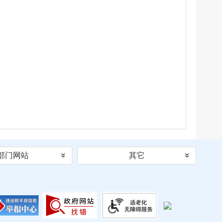
部门网站
其它