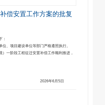
补偿安置工作方案的批复
下：
单位、项目建设单位等部门严格遵照执行。
境）一阶段工程征迁安置补偿工作顺利推进，
2026年6月5日