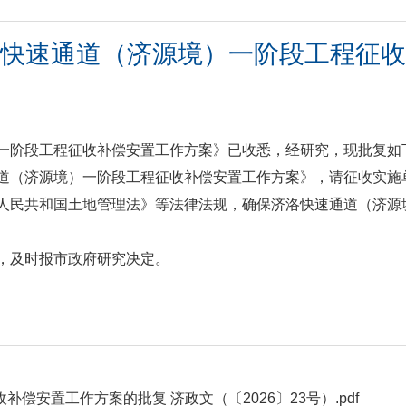
快速通道（济源境）一阶段工程征收
一阶段工程征收补偿安置工作方案》已收悉，经研究，现批复如
道（济源境）一阶段工程征收补偿安置工作方案》，请征收实施
人民共和国土地管理法》等法律法规，确保济洛快速通道（济源
，及时报市政府研究决定。
偿安置工作方案的批复 济政文（〔2026〕23号）.pdf