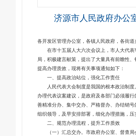
济源市人民政府办公室
各开发区管理办公室，各镇人民政府，各街道
在市十五届人大六次会议上，市人大代表牢
局，积极建言献策，提出了大量具有前瞻性、
提高办理质效，现将有关事项通知如下：
一、提高政治站位，强化工作责任
人民代表大会制度是我国的根本政治制度
办理代表议案建议，是政府及各部门必须履行
善精准分办、集中交办、严格督办、办结销号
组织领导，及早安排部署，细化办理措施，压
二、规范办理流程，提升工作质效
（一）汇总交办。市政府办公室、督查局