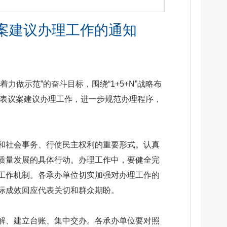
议案建议办理工作的通知
做示范”的奋斗目标，围绕“1+5+N”战略布
代表议案建议办理工作，进一步规范办理程序，
和社会事务、行使民主权利的重要形式。认真
质量发展的具体行动。办理工作中，要健全完
工作机制。各承办单位切实加强对办理工作的
际成效回应代表关切和群众期盼。
解、建立台账、集中交办。各承办单位要对照