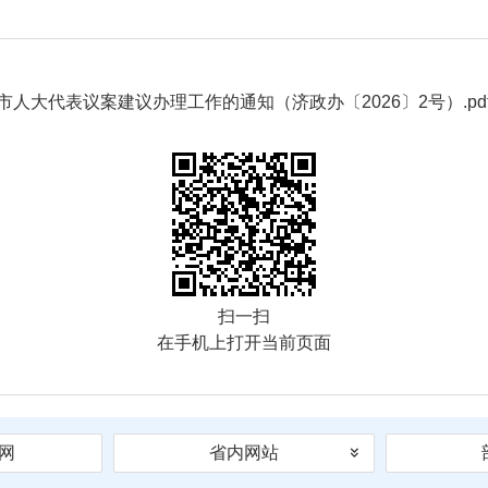
市人大代表议案建议办理工作的通知（济政办〔2026〕2号）.pd
扫一扫
在手机上打开当前页面
网
省内网站