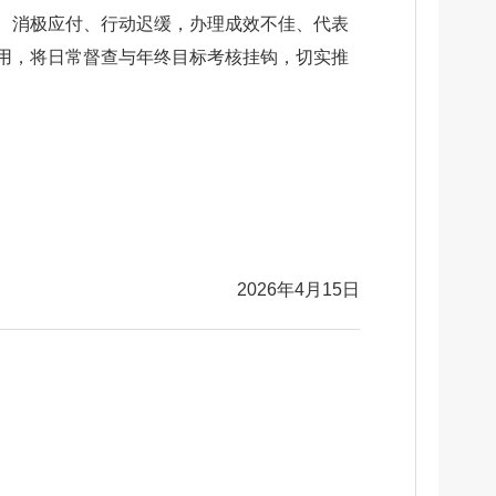
、消极应付、行动迟缓，办理成效不佳、代表
用，将日常督查与年终目标考核挂钩，切实推
2026年4月15日