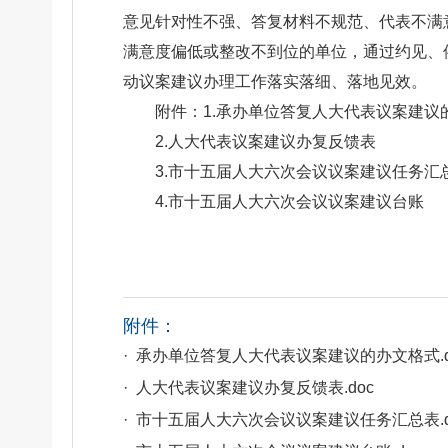
意见针对性不强、答复材料不规范、代表不满
满意度偏低或整改不到位的单位，通过约见、
动议案建议办理工作落实落细、落地见效。
附件：1.承办单位答复人大代表议案建议
2.人大代表议案建议办复反馈表
3.市十五届人大六次会议议案建议任务汇
4.市十五届人大六次会议议案建议台账
附件：
· 承办单位答复人大代表议案建议的办文格式.d
· 人大代表议案建议办复反馈表.doc
· 市十五届人大六次会议议案建议任务汇总表.d