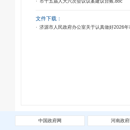
· 市十五届人大六次会议议案建议台账.doc
文件下载：
· 济源市人民政府办公室关于认真做好2026年
中国政府网
河南政府