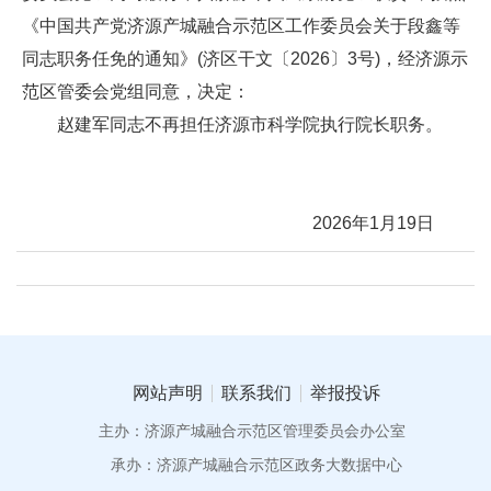
《中国共产党济源产城融合示范区工作委员会关于段鑫等
同志职务任免的通知》(济区干文〔2026〕3号)，经济源示
范区管委会党组同意，决定：
赵建军同志不再担任济源市科学院执行院长职务。
2026年1月19日
网站声明
联系我们
举报投诉
主办：济源产城融合示范区管理委员会办公室
承办：济源产城融合示范区政务大数据中心