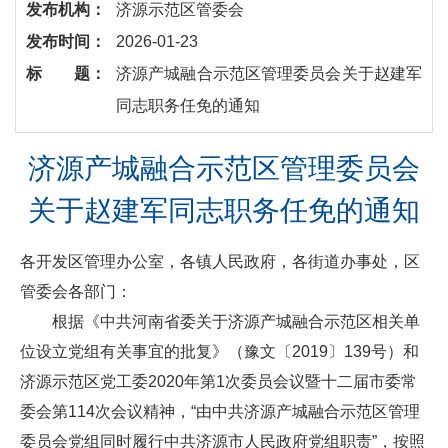
发布机构：
济源示范区管委会
发布时间：
2026-01-23
标 题：
济源产城融合示范区管理委员会关于赵建军
同志职务任免的通知
济源产城融合示范区管理委员会
关于赵建军同志职务任免的通知
各开发区管理办公室，各镇人民政府，各街道办事处，区
管委会各部门：
根据《中共河南省委关于济源产城融合示范区相关单
位设立党组有关事宜的批复》（豫文〔2019〕139号）和
济源示范区党工委2020年第1次委员会议暨十二届市委常
委会第114次会议精神，“由中共济源产城融合示范区管理
委员会党组同时履行中共济源市人民政府党组职责”，按照