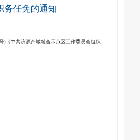
职务任免的通知
3号)《中共济源产城融合示范区工作委员会组织