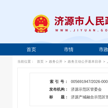
首页
市情
市
当前位置：
首页
>
政务公开
>
政务主动公开基本目录
>
索 引 号：
005691947/2026-000
发布机构：
济源示范区管委会
标 题：
济源产城融合示范区