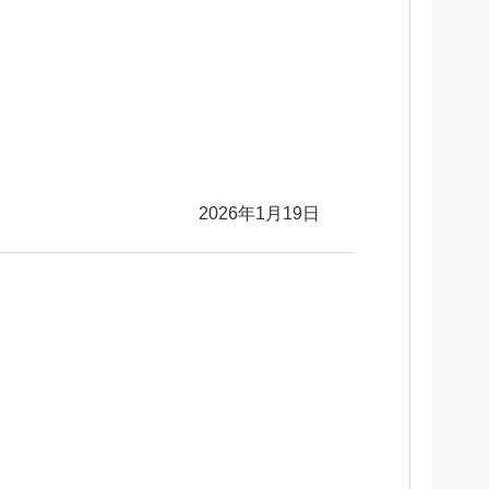
2026年1月19日