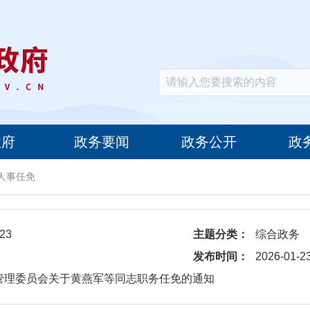
政府
政务要闻
政务公开
政
人事任免
23
主题分类：
综合政务
发布时间：
2026-01-2
管理委员会关于黄燕军等同志职务任免的通知