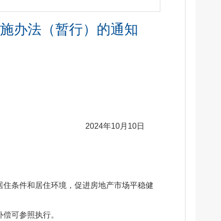
施办法（暂行）的通知
2024年10月10日
居住条件和居住环境，促进房地产市场平稳健
补偿可参照执行。