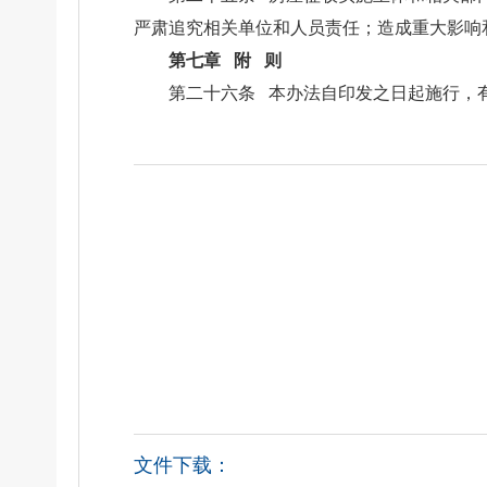
严肃追究相关单位和人员责任；造成重大影响
第七章 附 则
第二十六条 本办法自印发之日起施行，有
文件下载：