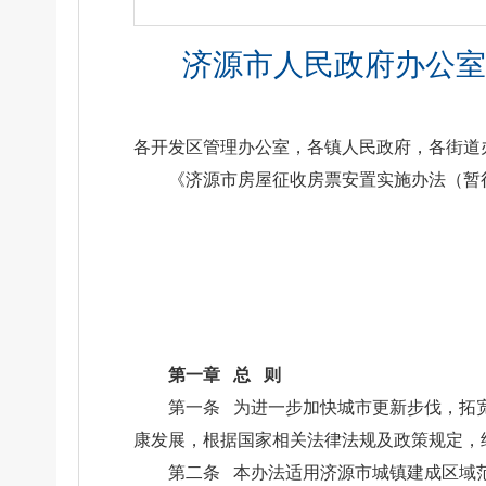
济源市人民政府办公室
各开发区管理办公室，各镇人民政府，各街道
《济源市房屋征收房票安置实施办法（暂
第一章 总 则
第一条 为进一步加快城市更新步伐，拓
康发展，根据国家相关法律法规及政策规定，
第二条 本办法适用济源市城镇建成区域