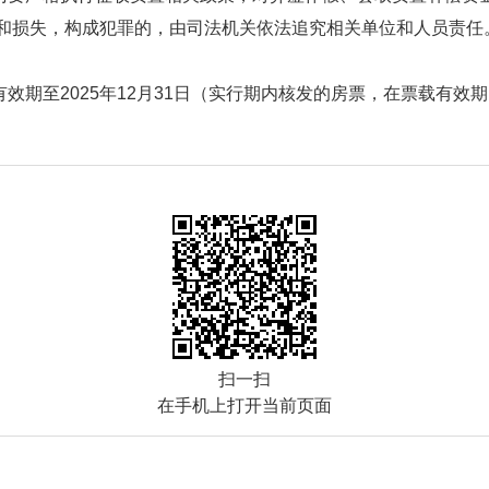
和损失，构成犯罪的，由司法机关依法追究相关单位和人员责任
效期至2025年12月31日（实行期内核发的房票，在票载有效
扫一扫
在手机上打开当前页面