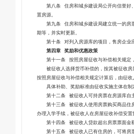
第八条 住房和城乡建设局公开向信誉好
置房源。
第九条 住房和城乡建设局建立统一的房
期等，并实时更新。
第十条 对列入房源库的项目，售房企业
第四章 奖励和优惠政策
第十一条 按照房屋征收与补偿相关规定
被征收人选择货币补偿的，按其被征收房
按照房屋征收与补偿相关规定计算后，由征收
具体补助、奖励标准由征收实施主体在制
第十二条 被征收人可持房票在房源库自
第十三条 被征收人使用房票购买商品住
办理入学手续，被征收人在房屋征收补偿安置
第十四条 被征收人贷款超出房票票面金
第十五条 被征收人已有住房的，可将房