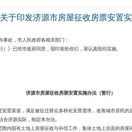
关于印发济源市房屋征收房票安置实
办事处，市人民政府各相关部门：
行）》已经市政府同意，现印发给你们，请认真组织实施。
济源市房屋征收房票安置实施办法（暂行）
宽安置渠道，满足被征迁群众多样化安置需求，改善城市居民的
结合济源实际，制定本办法。
范围内国有土地上房屋征收与补偿工作，集体土地上涉及的房屋