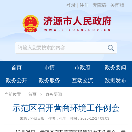
登录
注册
无障碍
关怀版
首页
市情
市政府
政务要闻
政务公开
政务服务
互动交流
数据发布
当前位置：
首页
>
政务要闻
示范区召开营商环境工作例会
来源：济源日报
作者：孔晨
时间：2025-12-27 09:03