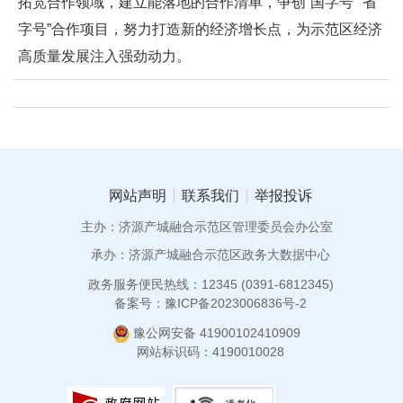
拓宽合作领域，建立能落地的合作清单，争创“国字号”“省
字号”合作项目，努力打造新的经济增长点，为示范区经济
高质量发展注入强劲动力。
网站声明
联系我们
举报投诉
主办：济源产城融合示范区管理委员会办公室
承办：济源产城融合示范区政务大数据中心
政务服务便民热线：12345 (0391-6812345)
备案号：豫ICP备2023006836号-2
豫公网安备 41900102410909
网站标识码：4190010028