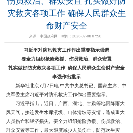
伤员救治、群众安置 扎实做好防
灾救灾各项工作 确保人民群众生
命财产安全
来源：中国政府网
时间：2026-07-08 07:56
习近平对防汛救灾工作作出重要指示强调
要全力组织抢险救援、伤员救治、群众安置
扎实做好防灾救灾各项工作 确保人民群众生命财产安全
李强作出批示
新华社北京7月7日电 中共中央总书记、国家主席、中
央军委主席习近平对防汛救灾工作作出重要指示。
习近平指出，近日，广西、湖北、甘肃等地因降雨大
风天气，接连发生水库溃坝、山体滑坡等灾情，造成重大
人员伤亡和经济损失。要全力组织抢险救援、伤员救治、
群众安置等工作，最大限度减少人员伤亡，防范次生灾