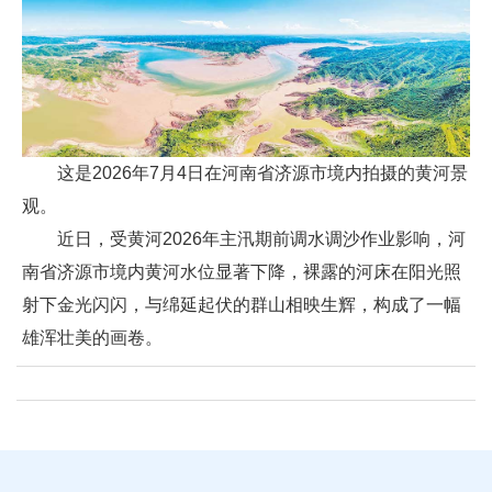
这是2026年7月4日在河南省济源市境内拍摄的黄河景
观。
近日，受黄河2026年主汛期前调水调沙作业影响，河
南省济源市境内黄河水位显著下降，裸露的河床在阳光照
射下金光闪闪，与绵延起伏的群山相映生辉，构成了一幅
雄浑壮美的画卷。