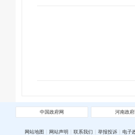
中国政府网
河南政府
网站地图
网站声明
联系我们
举报投诉
电子