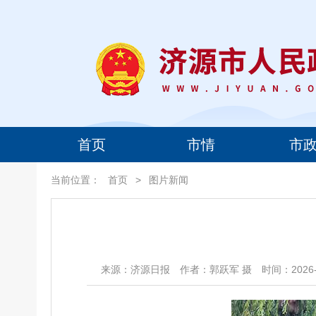
首页
市情
市
当前位置：
首页
>
图片新闻
来源：济源日报
作者：郭跃军 摄
时间：2026-0