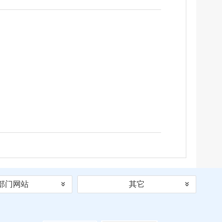
部门网站
其它