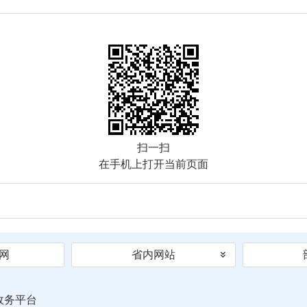
扫一扫
在手机上打开当前页面
网
省内网站
政务平台