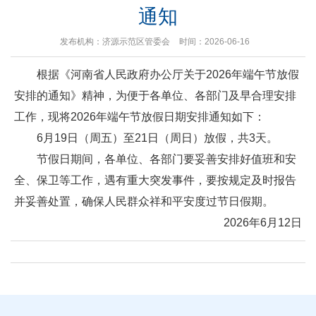
通知
发布机构：济源示范区管委会
时间：2026-06-16
根据《河南省人民政府办公厅关于2026年端午节放假
安排的通知》精神，为便于各单位、各部门及早合理安排
工作，现将2026年端午节放假日期安排通知如下：
6月19日（周五）至21日（周日）放假，共3天。
节假日期间，各单位、各部门要妥善安排好值班和安
全、保卫等工作，遇有重大突发事件，要按规定及时报告
并妥善处置，确保人民群众祥和平安度过节日假期。
2026年6月12日