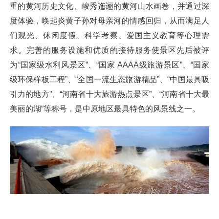
重的黄河历史文化、峻秀迤逦的黄河山水画卷，并通过深
度体验，唤起炎黄子孙对母亲河的情感回归，从而满足人
们观光、休闲度假、科学考察、爱国主义教育等心理需
求。完善的服务设施和优质的接待服务使景区先后被评
为“国家级水利风景区”、“国家 AAAA级旅游景区”、“国家
级环保样板工程”、“全国一流生态旅游精品”、“中国最具吸
引力的地方”、“河南省十大旅游热点景区”、“河南省十大最
美丽的湖”等称号，是中原地区最具特色的风景线之一。