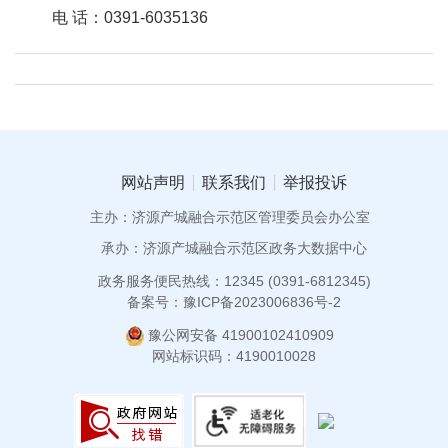
电 话：0391-6035136
网站声明
联系我们
举报投诉
主办：济源产城融合示范区管理委员会办公室
承办：济源产城融合示范区政务大数据中心
政务服务便民热线：12345 (0391-6812345)
备案号：豫ICP备2023006836号-2
豫公网安备 41900102410909
网站标识码：4190010028