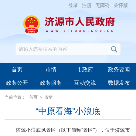
登录
注册
无障碍
关怀版
首页
市情
市政府
政务要闻
政务公开
政务服务
互动交流
数据发布
当前位置：
首页
>
市情
“中原看海”小浪底
济源小浪底风景区（以下简称“景区”），位于济源市