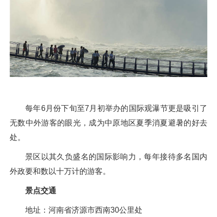
每年6月份下旬至7月初举办的国际观瀑节更是吸引了
无数中外游客的眼光，成为中原地区夏季消夏避暑的好去
处。
景区以其久负盛名的国际影响力，每年接待多名国内
外政要和数以十万计的游客。
景点交通
地址：河南省济源市西南30公里处