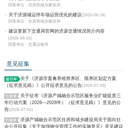
回复单位：住房和城乡建设局
·
关于济源城运停车场运营优化的建议
2026-06-18
回复单位：住房和城乡建设局
·
建议更新下交通局官网的济源交通情况简介内容
2026-06-16
回复单位：交通运输局
意见征集
关于《济源市畜禽养殖禁养区、限养区划定方案
（征求意见稿）》公开征求意见的公告
2026-07-09
关于征求《济源产城融合示范区服务业扩能提质三
年行动方案（2026—2028年）（征求意见稿）》意见的公
告
2026-07-01
济源产城融合示范区住房和城乡建设局关于面向社
会公开征集《关于加强物业管理工作的实施意见》意见建议