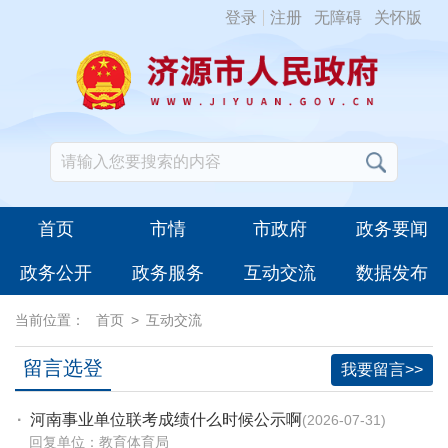
登录
注册
无障碍
关怀版
首页
市情
市政府
政务要闻
政务公开
政务服务
互动交流
数据发布
当前位置：
首页
>
互动交流
留言选登
我要留言>>
·
河南事业单位联考成绩什么时候公示啊
2026-07-31
回复单位：教育体育局