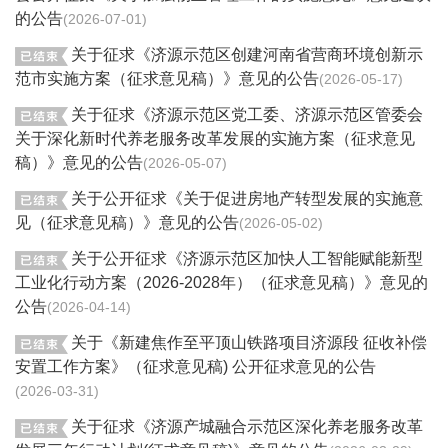
的公告
2026-07-01
关于征求《济源示范区创建河南省营商环境创新示
范市实施方案（征求意见稿）》意见的公告
2026-05-17
关于征求《济源示范区党工委、济源示范区管委会
关于深化新时代养老服务改革发展的实施方案（征求意见
稿）》意见的公告
2026-05-07
关于公开征求《关于促进房地产转型发展的实施意
见（征求意见稿）》意见的公告
2026-05-02
关于公开征求《济源示范区加快人工智能赋能新型
工业化行动方案（2026-2028年）（征求意见稿）》意见的
公告
2026-04-14
关于《新建焦作至平顶山铁路项目济源段 征收补偿
安置工作方案》（征求意见稿) 公开征求意见的公告
2026-03-31
关于征求《济源产城融合示范区深化养老服务改革