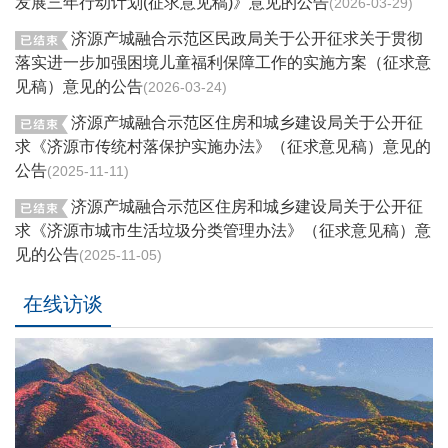
发展三年行动计划(征求意见稿)》意见的公告
2026-03-29
济源产城融合示范区民政局关于公开征求关于贯彻
落实进一步加强困境儿童福利保障工作的实施方案（征求意
见稿）意见的公告
2026-03-24
济源产城融合示范区住房和城乡建设局关于公开征
求《济源市传统村落保护实施办法》（征求意见稿）意见的
公告
2025-11-11
济源产城融合示范区住房和城乡建设局关于公开征
求《济源市城市生活垃圾分类管理办法》（征求意见稿）意
见的公告
2025-11-05
在线访谈