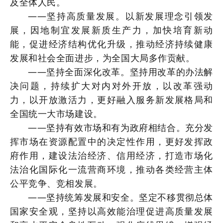
及全体人民。
——坚持高质量发展。以新发展理念引领发
展，因地制宜发展新质生产力，加快培育新动
能，促进经济结构优化升级，推动经济持续健康
发展和社会全面进步，为全国大局多作贡献。
——坚持全面深化改革。坚持用改革的办法解
决问题，持续扩大对内对外开放，以改革强动
力，以开放激活力，更好融入服务新发展格局和
全国统一大市场建设。
——坚持有效市场和有为政府相结合。充分发
挥市场在资源配置中的决定性作用，更好发挥政
府作用，建设法治经济、信用经济，打造市场化
法治化国际化一流营商环境，推动各类经营主体
公平竞争、竞相发展。
——坚持统筹发展和安全。坚定不移贯彻总体
国家安全观，坚持以高效能治理促进高质量发展