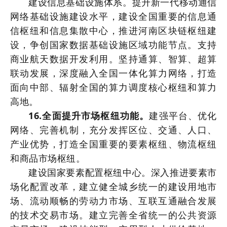
建设信息基础设施体系。提升新一代移动通信
网络基础设施建设水平，建设全国重要的信息通
信枢纽和信息集散中心，推进河南区块链枢纽建
设，争创国家数据基础设施区域功能节点。支持
商业航天数据开发利用。坚持通算、智算、超算
联动发展，深度融入全国一体化算力网络，打造
面向中部、辐射全国的算力调度核心枢纽和算力
高地。
16.全面提升市场枢纽功能。
建强平台、优化
网络、完善机制，充分发挥区位、交通、人口、
产业优势，打造全国重要的要素枢纽、物流枢纽
和商品市场枢纽。
建设国家要素配置枢纽中心。深入推进要素市
场化配置改革，建立健全城乡统一的建设用地市
场、流动顺畅的劳动力市场、互联互通融合发展
的技术交易市场。建立完善全省统一的公共资源