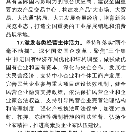
具有国际国内影响力的综合供应商，建设全国重
要的农产品交易中心，构建农产品“大市场、大贸
易、大流通”格局。大力发展会展经济，培育新兴
展览业态，打造全国重要的工业品展销地和消费
品展示地。
17.激发各类经营主体活力。
坚持和落实“两个
毫不动摇”。深化国资国企改革，聚焦“三个集
中”推进国有经济布局优化和结构调整，做强做优
国有企业和国有资本。深化与央企合作。发展壮
大民营经济，支持中小企业和个体工商户发展。
完善民营企业参与重大项目建设长效机制，健全
民营企业融资支持政策。依法保护民营企业和企
业家合法权益。支持引导民营企业完善治理结构
和管理制度。强化产权执法司法保护，加强对查
封、扣押、冻结等强制措施的司法监督。弘扬企
业家精神，推进高素质企业家队伍建设。