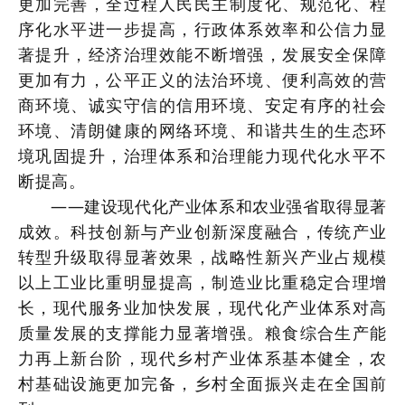
更加完善，全过程人民民主制度化、规范化、程
序化水平进一步提高，行政体系效率和公信力显
著提升，经济治理效能不断增强，发展安全保障
更加有力，公平正义的法治环境、便利高效的营
商环境、诚实守信的信用环境、安定有序的社会
环境、清朗健康的网络环境、和谐共生的生态环
境巩固提升，治理体系和治理能力现代化水平不
断提高。
——建设现代化产业体系和农业强省取得显著
成效。科技创新与产业创新深度融合，传统产业
转型升级取得显著效果，战略性新兴产业占规模
以上工业比重明显提高，制造业比重稳定合理增
长，现代服务业加快发展，现代化产业体系对高
质量发展的支撑能力显著增强。粮食综合生产能
力再上新台阶，现代乡村产业体系基本健全，农
村基础设施更加完备，乡村全面振兴走在全国前