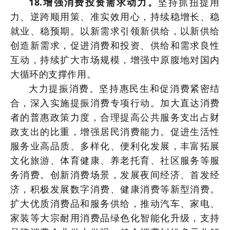
18.增强消费投资需求动力。
坚持抓扭提用
力、逆跨顺用策、准实效用心，持续稳增长、稳
就业、稳预期。以新需求引领新供给，以新供给
创造新需求，促进消费和投资、供给和需求良性
互动，持续扩大市场规模，增强中原腹地对国内
大循环的支撑作用。
大力提振消费。坚持惠民生和促消费紧密结
合，深入实施提振消费专项行动。加大直达消费
者的普惠政策力度，合理提高公共服务支出占财
政支出的比重，增强居民消费能力。促进生活性
服务业高品质、多样化、便利化发展，丰富拓展
文化旅游、体育健康、养老托育、社区服务等服
务消费。创新消费场景，发展夜间经济、首发经
济，积极发展数字消费、健康消费等新型消费。
扩大优质消费品和服务供给，推动汽车、家电、
家装等大宗耐用消费品绿色化智能化升级，支持