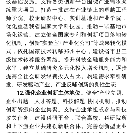
技基础设施。支持各类创新平台围绕产业需求凝
练重大项目。打造一批建在产业链上的卓越工程
师学院、校企研发中心、实训基地和产业学院，
优化重塑我省国家大学科技园。推动中试基地市
场化运营。建立健全国家专利和创新项目落地转
化机制，创新“实验室+产业化公司”等成果转化模
式，依托国家技术转移郑州中心，建设省市县三
级技术转移服务网络。提升科技金融服务能力和
水平，建立基础研究多元化投入增长机制，逐步
提高全社会研发经费投入占比。构建需求牵引研
发、研发驱动产业、产业反哺创新的良性生态。
12.强化企业创新主体地位。
健全“产业立题、
企业出题、人才答题、科技解题”协同机制，推动
创新资源向企业集聚。支持企业承担或参与科技
攻关任务、建设科研平台，联合高校、科研院所
和上下游企业共建创新联合体。完善创新型企业