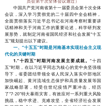
员会第十次全体会议通过）
中国共产党河南省第十一届委员会第十次全体
会议，深入学习贯彻党的二十届四中全会精神，
全面贯彻落实习近平总书记在河南考察时重要讲
话精神和关于河南工作的重要论述，科学研判发
展形势，就制定河南省国民经济和社会发展“十五
五”规划提出以下建议。
一、“十五五”时期是河南基本实现社会主义现
代化的关键时期
1.“十四五”时期河南发展主要成就。
“十四
五”时期，在以习近平同志为核心的党中央坚强领
导下，省委团结带领全省人民深入落实中部地区
加快崛起、黄河流域生态保护和高质量发展等国
家战略部署，经受住世纪疫情严重冲击，经历
了“7·20”特大暴雨灾害，有效应对一系列重大风险
挑战，稳中求进、克难攻坚，全省经济社会发展