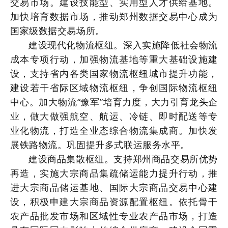
交易市场。建设技能型、实用型人才供给基地。
加快培育数据市场，推动郑州数据交易中心成为
国家级数据交易场所。
建设现代化物流枢纽。深入实施降低社会物流
成本专项行动，加强物流基地等重大基础设施建
设，支持省内各类国家物流枢纽城市提升功能，
建设若干省际区域物流枢纽，争创国际物流枢纽
中心。加大物流“豫军”培育力度，大力引育龙头企
业，做大做强航空、航运、冷链、即时配送等专
业化物流，打造全业态综合物流集成商。加快发
展铁路物流。巩固提升多式联运服务水平。
建设商品集散枢纽。支持郑州商品交易所优势
再造，实施大宗商品集疏储运能力提升行动，推
进大宗商品储运基地、国际大宗商品交易中心建
设，积极申建大宗商品资源配置枢纽。依托骨干
农产品批发市场和区域性专业农产品市场，打造