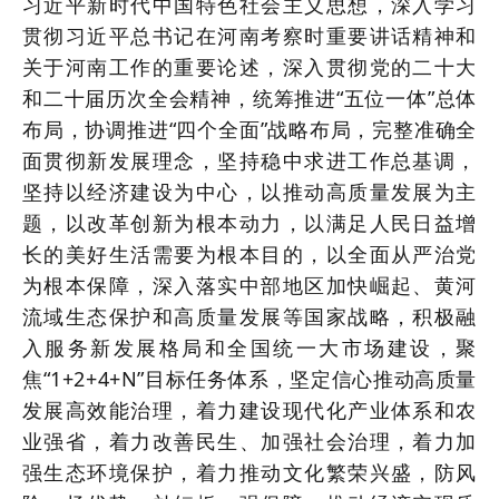
习近平新时代中国特色社会主义思想，深入学习
贯彻习近平总书记在河南考察时重要讲话精神和
关于河南工作的重要论述，深入贯彻党的二十大
和二十届历次全会精神，统筹推进“五位一体”总体
布局，协调推进“四个全面”战略布局，完整准确全
面贯彻新发展理念，坚持稳中求进工作总基调，
坚持以经济建设为中心，以推动高质量发展为主
题，以改革创新为根本动力，以满足人民日益增
长的美好生活需要为根本目的，以全面从严治党
为根本保障，深入落实中部地区加快崛起、黄河
流域生态保护和高质量发展等国家战略，积极融
入服务新发展格局和全国统一大市场建设，聚
焦“1+2+4+N”目标任务体系，坚定信心推动高质量
发展高效能治理，着力建设现代化产业体系和农
业强省，着力改善民生、加强社会治理，着力加
强生态环境保护，着力推动文化繁荣兴盛，防风