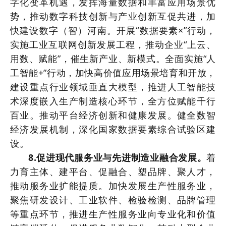
字化变革机遇，发挥海量数据和丰富应用场景优
势，推动数字科技创新与产业创新互促共进，加
快建设数字（智）河南。开展“数据要素×”行动，
实施工业互联网创新发展工程，推动企业“上云、
用数、赋能”，催生新产业、新模式。全面实施“人
工智能+”行动，加快高价值应用场景培育和开放，
建设重点行业领域垂直大模型，推进人工智能技
术深度嵌入生产制造核心环节，全方位赋能千行
百业。推动平台经济创新和健康发展。健全数智
经济发展机制，深化国家数据要素综合试验区建
设。
8.促进现代服务业与先进制造业融合发展。
着
力育主体、建平台、促融合、塑品牌、聚人才，
推动服务业扩能提质。加快发展生产性服务业，
聚焦研发设计、工业软件、检验检测、品牌管理
等重点环节，推进生产性服务业向专业化和价值