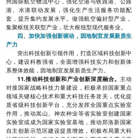
州国际航空物流中心，强化空港与铁路港、公路
港、水港联动发展，强化生产生活服务功能配
套，提升集约发展水平。做强航空偏好型产业，
集聚枢纽关联型产业，壮大枢纽型现代服务业。
四、加快加强创新驱动，因地制宜发展新质生
产力
突出科技创新引领作用，打造区域科技创新中
心，建设科教强省，全面增强科技实力和创新体
系整体效能，因地制宜发展新质生产力。
11.推动科技创新和产业创新深度融合。
主动
对接国家战略科技力量建设，积极承担国家重点
领域关键核心技术和重大科技任务攻关，优化提
质省级科技创新平台，充分发挥全国重点实验室
作用，推动嵩山、神农种业等省实验室创建国家
实验室或成为国家实验室基地，推动郑洛新国家
自主创新示范区建设提质增效，积极布局重大科