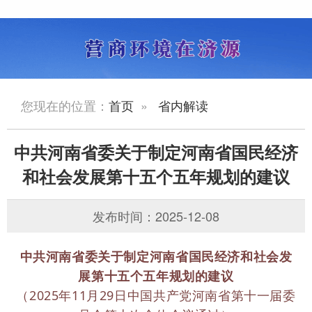
您现在的位置：
首页
»
省内解读
中共河南省委关于制定河南省国民经济
和社会发展第十五个五年规划的建议
发布时间：2025-12-08
中共河南省委关于制定河南省国民经济和社会发
展第十五个五年规划的建议
（2025年11月29日中国共产党河南省第十一届委