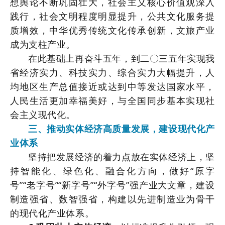
想舆论不断巩固壮大，社会主义核心价值观深入
践行，社会文明程度明显提升，公共文化服务提
质增效，中华优秀传统文化传承创新，文旅产业
成为支柱产业。
在此基础上再奋斗五年，到二〇三五年实现我
省经济实力、科技实力、综合实力大幅提升，人
均地区生产总值接近或达到中等发达国家水平，
人民生活更加幸福美好，与全国同步基本实现社
会主义现代化。
三、推动实体经济高质量发展，建设现代化产
业体系
坚持把发展经济的着力点放在实体经济上，坚
持智能化、绿色化、融合化方向，做好“原字
号”“老字号”“新字号”“外字号”强产业大文章，建设
制造强省、数智强省，构建以先进制造业为骨干
的现代化产业体系。