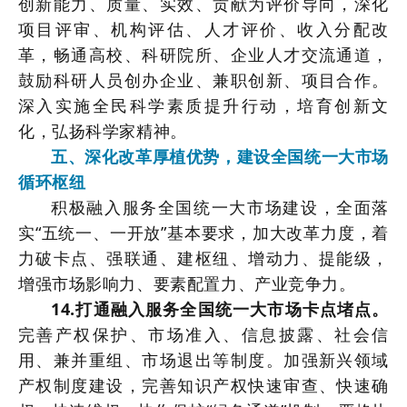
创新能力、质量、实效、贡献为评价导向，深化
项目评审、机构评估、人才评价、收入分配改
革，畅通高校、科研院所、企业人才交流通道，
鼓励科研人员创办企业、兼职创新、项目合作。
深入实施全民科学素质提升行动，培育创新文
化，弘扬科学家精神。
五、深化改革厚植优势，建设全国统一大市场
循环枢纽
积极融入服务全国统一大市场建设，全面落
实“五统一、一开放”基本要求，加大改革力度，着
力破卡点、强联通、建枢纽、增动力、提能级，
增强市场影响力、要素配置力、产业竞争力。
14.打通融入服务全国统一大市场卡点堵点。
完善产权保护、市场准入、信息披露、社会信
用、兼并重组、市场退出等制度。加强新兴领域
产权制度建设，完善知识产权快速审查、快速确