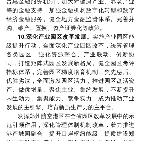
普惠金融服务机制，加大对健康产业、养老产业
等的金融支持，加强金融机构数字化转型和数字
经济金融服务。健全地方金融监管体系。完善并
购、破产、置换、资产证券化等政策。
10.深化产业园区改革发展。
实施产业园区能
级提升行动，全面深化产业园区改革，统筹管理
各类园区，强化资源整合、产业联动、创新协
同，打造矩阵式园区发展新格局。健全园区考评
指标体系，完善园区梯度培育机制，奖先惩后、
优胜劣汰，全面激发园区活力，推进园区盘活资
产、做优增量、聚焦主业、集约发展，不断提升
内生动力、集聚能力、竞争实力，成为推动产业
发展的主引擎、培育新质生产力的主平台。
发挥郑州航空港区在全省园区改革发展中的示
范引领作用，深化管理体制机制改革，着力推进
港产城园融合，提升口岸枢纽能级，提质建设郑