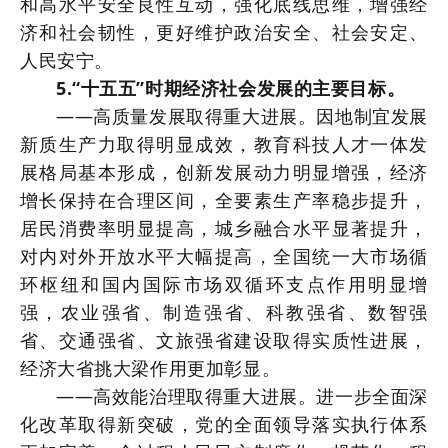
和高水平安全良性互动，强化底线思维，增强经
济和社会韧性，更好维护政治安全、社会安定、
人民安宁。
5.“十五五”时期经济社会发展的主要目标。
——高质量发展取得重大进展。因地制宜发展
新质生产力取得明显成效，教育科技人才一体发
展格局基本形成，创新发展动力明显增强，经济
增长保持在合理区间，全要素生产率稳步提升，
居民消费率明显提高，城乡融合水平显著提升，
对内对外开放水平大幅提高，全国统一大市场循
环枢纽和国内国际市场双循环支点作用明显增
强，农业强省、制造强省、科教强省、数智强
省、交通强省、文旅强省建设取得实质性进展，
经济大省挑大梁作用更加彰显。
——高效能治理取得重大进展。进一步全面深
化改革取得新突破，党的全面领导落实执行体系