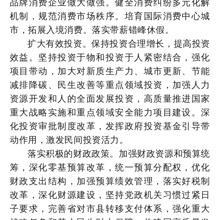
品牌消费企业做大做强。健全消费纠纷多元化解
机制，规范消费市场秩序。培育国际消费中心城
市，拓展入境消费。落实带薪错峰休假。
扩大有效投资。保持投资合理增长，提高投资
效益。坚持投资于物和投资于人紧密结合，强化
项目带动，加大对新质生产力、城市更新、节能
减排降碳、民生改善等重点领域投资，加强人力
资源开发和人的全面发展投资，高质量推进国家
重大战略实施和重点领域安全能力项目建设。深
化投资审批制度改革，发挥政府投资基金引导带
动作用，激发民间投资活力。
落实积极的财政政策。加强财政资源和预算统
筹，深化零基预算改革，统一预算分配权，优化
财政支出结构，加强预算绩效管理，落实好税制
改革，深化财源建设，坚持党政机关习惯过紧日
子要求，完善省对市县转移支付体系，强化重大