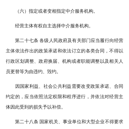
（六）指定或者变相指定中介服务机构。
经营主体有权自主选择中介服务机构。
第二十七条 各级人民政府及有关部门应当履行向经营
主体依法作出的政策承诺和依法订立的各类合同，不得以
行政区划调整、政府换届、机构或者职能调整以及相关人
员更替等为由违约、毁约。
因国家利益、社会公共利益需要改变政策承诺、合同
约定的，应当依照法定权限和程序进行，并依法对经营主
体因此受到的损失予以补偿。
第二十八条 国家机关、事业单位和大型企业不得要求