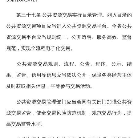
第三十七条 公共资源交易实行目录管理。列入目录的
公共资源交易项目应当进入公共资源交易平台。全省公共
资源交易平台应当规则统一、公开透明、服务高效、监督
规范，实现全流程电子化交易。
公共资源交易规则、流程、公告、程序、公示、结
果、监管、信用等信息应当依法公开，保障各类经营主体
及时获取相关信息，平等参与交易活动。
公共资源交易管理部门应当会同有关部门加强公共资
源交易监管，健全交易风险防范机制，规范交易行为，提
高交易监管水平。