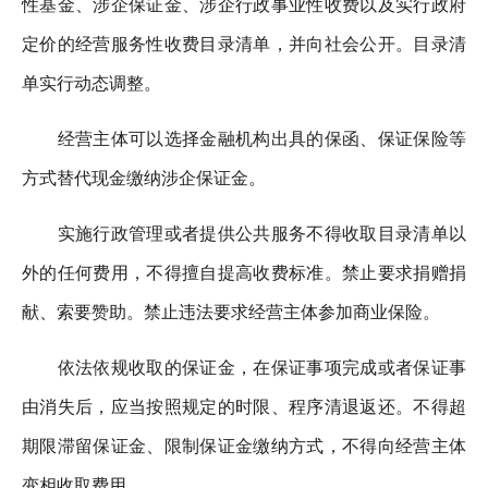
性基金、涉企保证金、涉企行政事业性收费以及实行政府
定价的经营服务性收费目录清单，并向社会公开。目录清
单实行动态调整。
经营主体可以选择金融机构出具的保函、保证保险等
方式替代现金缴纳涉企保证金。
实施行政管理或者提供公共服务不得收取目录清单以
外的任何费用，不得擅自提高收费标准。禁止要求捐赠捐
献、索要赞助。禁止违法要求经营主体参加商业保险。
依法依规收取的保证金，在保证事项完成或者保证事
由消失后，应当按照规定的时限、程序清退返还。不得超
期限滞留保证金、限制保证金缴纳方式，不得向经营主体
变相收取费用。