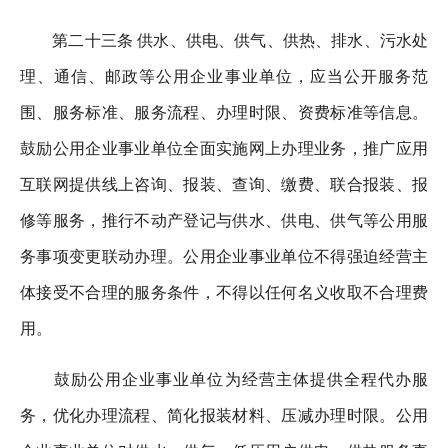
第二十三条 供水、供电、供气、供热、排水、污水处
理、通信、邮政等公用企业事业单位，应当公开服务范
围、服务标准、服务流程、办理时限、资费标准等信息。
鼓励公用企业事业单位全面实施网上办理业务，推广应用
互联网提供线上咨询、报装、查询、缴费、联合报装、报
修等服务，推行不动产登记与供水、供电、供气等公用服
务事项变更联动办理。公用企业事业单位不得强迫经营主
体接受不合理的服务条件，不得以任何名义收取不合理费
用。
鼓励公用企业事业单位为经营主体提供全程代办服
务，优化办理流程、简化报装材料、压减办理时限。公用