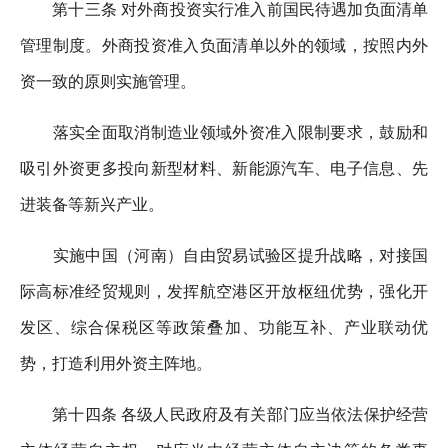
第十三条 对外商投资实行准入前国民待遇加负面清单
管理制度。外商投资准入负面清单以外的领域，按照内外
资一致的原则实施管理。
落实全面取消制造业领域外资准入限制要求，鼓励和
吸引外资更多投向新型材料、新能源汽车、电子信息、先
进装备等新兴产业。
实施中国（河南）自由贸易试验区提升战略，对接国
际高标准经贸规则，发挥航空港区开放枢纽优势，强化开
发区、综合保税区等政策叠加、功能互补、产业联动优
势，打造利用外资主阵地。
第十四条 各级人民政府及有关部门应当依法保护经营