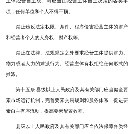
主体经营自主权。对应当由经营主体自主决策的各类事
项，任何单位和个人不得干预。
禁止违反法定权限、条件、程序侵害经营主体的财产
和经营者个人的人身权、财产权等。
禁止在法律、法规规定之外要求经营主体提供财力、
物力或者人力的摊派行为。经营主体有权拒绝任何形式的
摊派。
第十五条 县级以上人民政府及其有关部门应当健全要
素市场运行机制，完善要素交易规则和服务体系，促进要
素自主有序流动，提高要素配置效率。
县级以上人民政府及其有关部门应当依法保障各类经