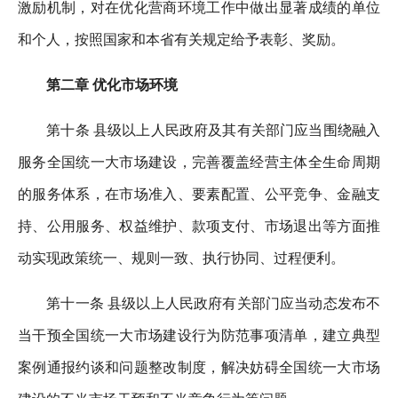
激励机制，对在优化营商环境工作中做出显著成绩的单位
和个人，按照国家和本省有关规定给予表彰、奖励。
第二章 优化市场环境
第十条 县级以上人民政府及其有关部门应当围绕融入
服务全国统一大市场建设，完善覆盖经营主体全生命周期
的服务体系，在市场准入、要素配置、公平竞争、金融支
持、公用服务、权益维护、款项支付、市场退出等方面推
动实现政策统一、规则一致、执行协同、过程便利。
第十一条 县级以上人民政府有关部门应当动态发布不
当干预全国统一大市场建设行为防范事项清单，建立典型
案例通报约谈和问题整改制度，解决妨碍全国统一大市场