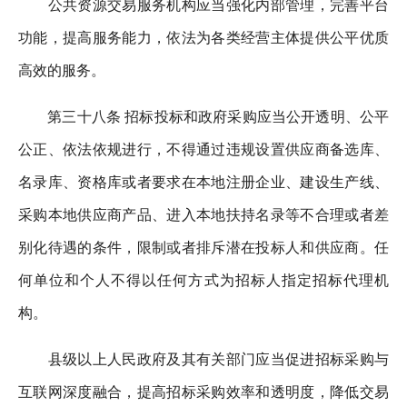
公共资源交易服务机构应当强化内部管理，完善平台
功能，提高服务能力，依法为各类经营主体提供公平优质
高效的服务。
第三十八条 招标投标和政府采购应当公开透明、公平
公正、依法依规进行，不得通过违规设置供应商备选库、
名录库、资格库或者要求在本地注册企业、建设生产线、
采购本地供应商产品、进入本地扶持名录等不合理或者差
别化待遇的条件，限制或者排斥潜在投标人和供应商。任
何单位和个人不得以任何方式为招标人指定招标代理机
构。
县级以上人民政府及其有关部门应当促进招标采购与
互联网深度融合，提高招标采购效率和透明度，降低交易