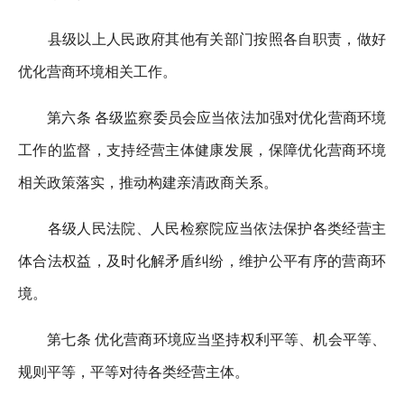
县级以上人民政府其他有关部门按照各自职责，做好
优化营商环境相关工作。
第六条 各级监察委员会应当依法加强对优化营商环境
工作的监督，支持经营主体健康发展，保障优化营商环境
相关政策落实，推动构建亲清政商关系。
各级人民法院、人民检察院应当依法保护各类经营主
体合法权益，及时化解矛盾纠纷，维护公平有序的营商环
境。
第七条 优化营商环境应当坚持权利平等、机会平等、
规则平等，平等对待各类经营主体。