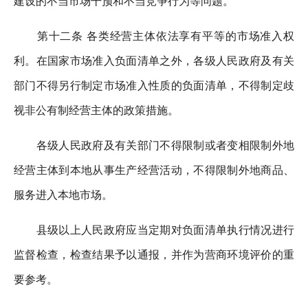
建设的不当市场干预和不当竞争行为等问题。
第十二条 各类经营主体依法享有平等的市场准入权
利。在国家市场准入负面清单之外，各级人民政府及有关
部门不得另行制定市场准入性质的负面清单，不得制定歧
视非公有制经营主体的政策措施。
各级人民政府及有关部门不得限制或者变相限制外地
经营主体到本地从事生产经营活动，不得限制外地商品、
服务进入本地市场。
县级以上人民政府应当定期对负面清单执行情况进行
监督检查，检查结果予以通报，并作为营商环境评价的重
要参考。