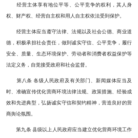
经营主体享有地位平等、公平竞争的权利，其人身
权、财产权、经营自主权和用人自主权依法受到保护。
经营主体应当遵守法律、法规以及社会公德、商业道
德，积极承担社会责任，做到诚实守信、公平竞争，履行
安全、质量、生态环境保护、劳动者和消费者权益保护等
法定义务，自觉接受政府和社会监督。
第八条 各级人民政府及有关部门、新闻媒体应当及
时、准确宣传优化营商环境法律法规、政策措施、经验成
效和先进典型，弘扬诚实守信和契约精神，营造良好的营
商舆论氛围。
第九条 县级以上人民政府应当建立优化营商环境工作