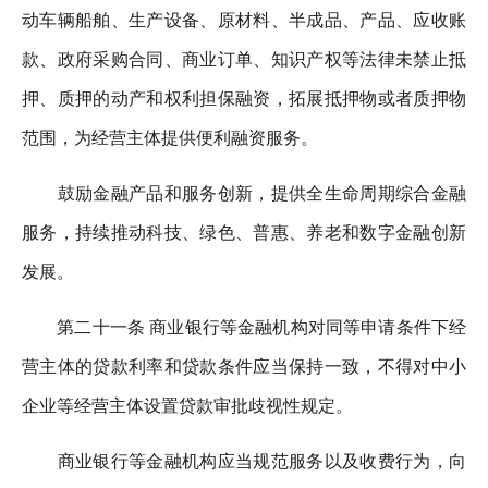
动车辆船舶、生产设备、原材料、半成品、产品、应收账
款、政府采购合同、商业订单、知识产权等法律未禁止抵
押、质押的动产和权利担保融资，拓展抵押物或者质押物
范围，为经营主体提供便利融资服务。
鼓励金融产品和服务创新，提供全生命周期综合金融
服务，持续推动科技、绿色、普惠、养老和数字金融创新
发展。
第二十一条 商业银行等金融机构对同等申请条件下经
营主体的贷款利率和贷款条件应当保持一致，不得对中小
企业等经营主体设置贷款审批歧视性规定。
商业银行等金融机构应当规范服务以及收费行为，向