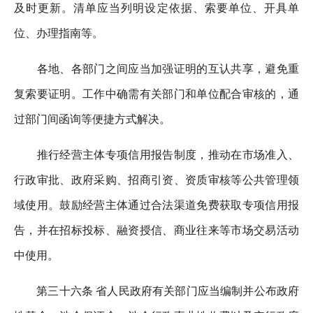
及时更新。清单应当列明设定依据、索要单位、开具单
位、办理指南等。
各地、各部门之间应当加强证明的互认共享，避免重
复索要证明。工作中确需有关部门和单位配合审核的，通
过部门间函询等便捷方式解决。
推行经营主体专项信用报告制度，推动在市场准入、
行政审批、政府采购、招商引资、资质审核等公共管理领
域使用。鼓励经营主体通过合法渠道免费获取专项信用报
告，并在招标投标、融资授信、商业往来等市场交易活动
中使用。
第三十六条 省人民政府有关部门应当编制并公布政府