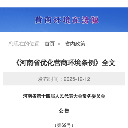
您现在的位置：
首页
»
省内政策
《河南省优化营商环境条例》全文
发布时间：2025-12-12
河南省第十四届人民代表大会常务委员会
公 告
（第69号）