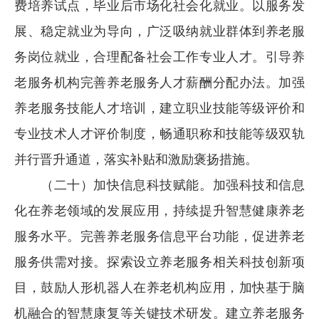
费培养试点，毕业后市场化社会化就业。以服务发
展、稳定就业为导向，广泛吸纳就业群体到养老服
务岗位就业，合理配备社会工作专业人才。引导养
老服务机构完善养老服务人才薪酬分配办法。加强
养老服务技能人才培训，建立职业技能等级评价和
专业技术人才评价制度，畅通职称和技能等级双轨
并行晋升通道，落实补贴和激励褒扬措施。
（二十）加快信息科技赋能。加强科技和信息
化在养老领域的发展应用，持续提升智慧健康养老
服务水平。完善养老服务信息平台功能，促进养老
服务供需对接。探索设立养老服务相关科技创新项
目，鼓励人形机器人在养老机构应用，加快基于脑
机融合的智慧康复等关键技术研发。建立养老服务