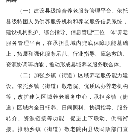
（一）建设县级综合养老服务管理平台。依托
县级特困人员供养服务机构和养老服务信息系统，
建设机构照护、综合指导、信息管理“三位一体”养老
服务管理平台，在承担县域内兜底保障职能基础
上，拓展和强化服务示范、行业指导、应急救助、
资源协调等功能，推动形成县域养老服务联合体。
（二）加强乡镇（街道）区域养老服务能力建
设。依托乡镇（街道）敬老院、优质民办养老机构
等，改扩建为区域养老服务中心，承担乡镇（街
道）区域内全日托养、日间照料、协调指导、服务
转介、资源链接等功能，促进上下联动、供需衔
接。推动乡镇（街道）敬老院由县级民政部门直