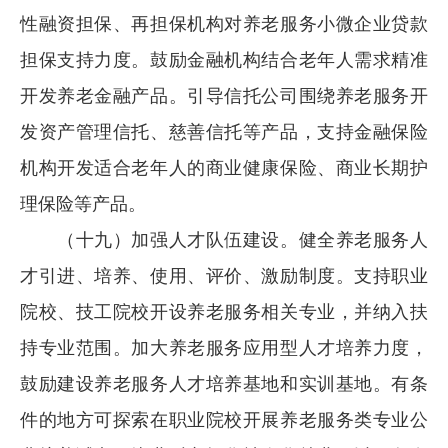
性融资担保、再担保机构对养老服务小微企业贷款
担保支持力度。鼓励金融机构结合老年人需求精准
开发养老金融产品。引导信托公司围绕养老服务开
发资产管理信托、慈善信托等产品，支持金融保险
机构开发适合老年人的商业健康保险、商业长期护
理保险等产品。
（十九）加强人才队伍建设。健全养老服务人
才引进、培养、使用、评价、激励制度。支持职业
院校、技工院校开设养老服务相关专业，并纳入扶
持专业范围。加大养老服务应用型人才培养力度，
鼓励建设养老服务人才培养基地和实训基地。有条
件的地方可探索在职业院校开展养老服务类专业公