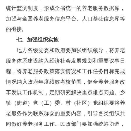
统计监测制度，形成全省统一的养老服务数据库，
加强与全国养老服务信息平台、人口基础信息库等
的衔接。
七、加强组织实施
地方各级党委和政府要加强组织领导，将养老
服务体系建设纳入经济社会发展规划和重要议事日
程，将养老服务政策落实情况和工作任务目标完成
情况纳入政府年度绩效考核范围，健全养老服务改
革发展工作机制，定期研究解决重点难点问题。乡
镇（街道）党（工）委、村（社区）党组织要将养
老服务作为联系群众的重要内容，引导各类组织共
同做好养老服务工作。民政部门要加强统筹协调，