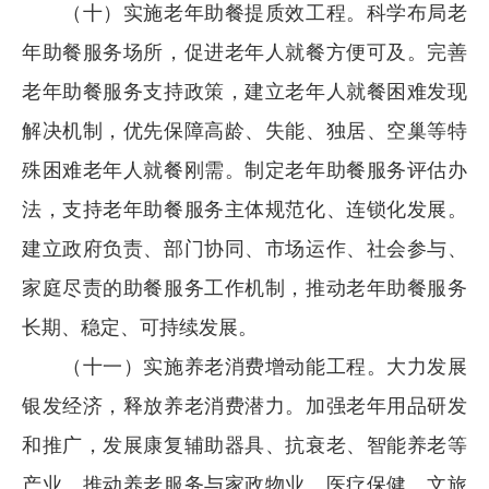
（十）实施老年助餐提质效工程。科学布局老
年助餐服务场所，促进老年人就餐方便可及。完善
老年助餐服务支持政策，建立老年人就餐困难发现
解决机制，优先保障高龄、失能、独居、空巢等特
殊困难老年人就餐刚需。制定老年助餐服务评估办
法，支持老年助餐服务主体规范化、连锁化发展。
建立政府负责、部门协同、市场运作、社会参与、
家庭尽责的助餐服务工作机制，推动老年助餐服务
长期、稳定、可持续发展。
（十一）实施养老消费增动能工程。大力发展
银发经济，释放养老消费潜力。加强老年用品研发
和推广，发展康复辅助器具、抗衰老、智能养老等
产业。推动养老服务与家政物业、医疗保健、文旅