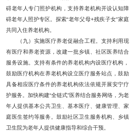
碍老年人专门照护机构，支持养老机构开设认知障
碍老年人照护专区。探索“老年父母+残疾子女”家庭
共同入住养老机构。
（九）实施医疗养老促融合工程。支持利用现
有医疗和养老资源，改建一批乡镇、社区医养结合
服务设施。支持有条件的养老机构内设医疗机构，
鼓励医疗机构在养老机构设立医疗服务站点，鼓励
具备相应医疗条件的养老机构依法依规开展安宁疗
护服务。加快构建“全链式”医养结合服务网络，为老
年人提供基本公共卫生、基本医疗、健康管理、家
庭医生签约等服务。鼓励社区卫生服务机构、乡镇
卫生院为老年人提供健康指导和综合干预。