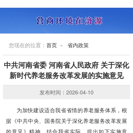
您现在的位置：
首页
»
省内政策
中共河南省委 河南省人民政府 关于深化
新时代养老服务改革发展的实施意见
发布时间：2026-04-10
为加快建设适合我省省情的养老服务体系，根
据《中共中央、国务院关于深化养老服务改革发展
的意见》精神，结合我省实际，提出如下实施意