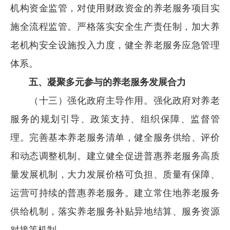
机构资金监管，对使用财政资金的养老服务项目实
施全流程监管。严格落实安全生产责任制，加大养
老机构安全设施投入力度，健全养老服务应急管理
体系。
五、凝聚多元参与的养老服务发展合力
（十三）强化政府主导作用。强化政府对养老
服务的规划引导、政策支持、组织保障、监督管
理。完善基本养老服务清单，健全服务供给、评价
和动态调整机制。建立健全促进普惠养老服务高质
量发展机制，大力发展价格可负担、质量有保障、
运营可持续的普惠养老服务。建立常住地养老服务
供给机制，落实养老服务补贴异地结算、服务资源
对接等机制。