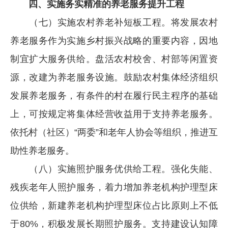
四、实施务实精准的养老服务提升工程
（七）实施农村养老补短板工程。将发展农村
养老服务作为实施乡村振兴战略的重要内容，因地
制宜扩大服务供给。盘活农村校舍、村部等闲置资
源，改建为养老服务设施。鼓励农村集体经济组织
发展养老服务，有条件的村在履行民主程序的基础
上，可按规定将集体经营收益用于支持养老服务。
依托村（社区）“两委”和老年人协会等组织，推进互
助性养老服务。
（八）实施照护服务优供给工程。强化失能、
残疾老年人照护服务，着力增加养老机构护理型床
位供给，新建养老机构护理型床位占比原则上不低
于80%，积极发展长期照护服务。支持建设认知障