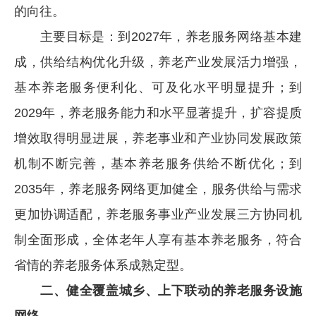
的向往。
主要目标是：到2027年，养老服务网络基本建
成，供给结构优化升级，养老产业发展活力增强，
基本养老服务便利化、可及化水平明显提升；到
2029年，养老服务能力和水平显著提升，扩容提质
增效取得明显进展，养老事业和产业协同发展政策
机制不断完善，基本养老服务供给不断优化；到
2035年，养老服务网络更加健全，服务供给与需求
更加协调适配，养老服务事业产业发展三方协同机
制全面形成，全体老年人享有基本养老服务，符合
省情的养老服务体系成熟定型。
二、健全覆盖城乡、上下联动的养老服务设施
网络