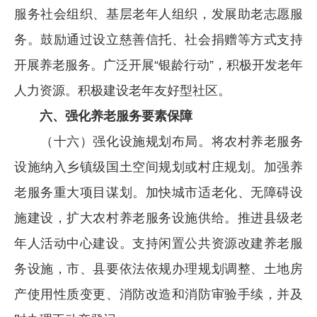
服务社会组织、基层老年人组织，发展助老志愿服
务。鼓励通过设立慈善信托、社会捐赠等方式支持
开展养老服务。广泛开展“银龄行动”，积极开发老年
人力资源。积极建设老年友好型社区。
六、强化养老服务要素保障
（十六）强化设施规划布局。将农村养老服务
设施纳入乡镇级国土空间规划或村庄规划。加强养
老服务重大项目谋划。加快城市适老化、无障碍设
施建设，扩大农村养老服务设施供给。推进县级老
年人活动中心建设。支持闲置公共资源改建养老服
务设施，市、县要依法依规办理规划调整、土地房
产使用性质变更、消防改造和消防审验手续，并及