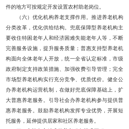
件的地方可按规定开发设置农村助老岗位。
（六）优化机构养老支撑作用。推进养老机构
分类改革，优化供给结构。兜底保障型养老机构主
要收住特困老年人和经济困难失能老年人等，不断
完善服务设施，提升服务质量；普惠支持型养老机
构面向全体老年人开放，统一全省认定标准，市级
政府制定支持政策措施、加强收费引导管理；完全
市场型养老机构实行充分竞争、优质优价。健全公
办养老机构运营机制，在做好兜底保障基础上，扩
大普惠养老服务。引导社会办养老机构参与提供普
惠养老服务。鼓励养老机构发挥专业优势，开展短
托服务，延伸提供居家和社区养老服务。