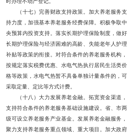
时办理不动产登记。
（十七）完善财政支持政策。加大养老服务支
持力度，加强基本养老服务经费保障。积极争取中
央预算内投资支持。落实长期护理保险制度，做好
长期护理保险与经济困难的高龄、失能老年人护理
补贴等政策的衔接。对符合条件的养老服务机构，
按规定落实税费优惠、水电气热执行居民生活类价
格等政策，水电气热暂不具备单独计量条件的，可
采取定量、定比等方式计费。
（十八）大力发展养老金融。拓宽资金渠道，
支持符合条件的养老服务基础设施建设。省、市两
级可设立养老服务产业基金。发展养老金融服务，
聚力支持养老服务重点领域、重大项目。加大政府