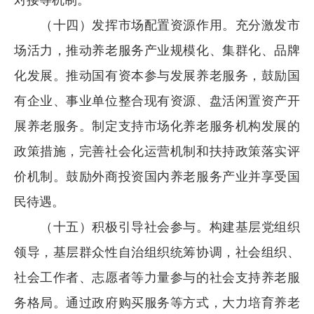
（十四）发挥市场配置资源作用。充分激发市
场活力，推动养老服务产业规模化、集群化、品牌
化发展。推动国有资本参与发展养老服务，鼓励国
有企业、事业单位整合现有资源、盘活闲置资产开
展养老服务。制定支持市场化养老服务机构发展的
政策措施，完善社会化运营机制和扶持政策落实评
价机制。鼓励外商投资国内养老服务产业并享受国
民待遇。
（十五）积极引导社会参与。构建基层党组织
领导，基层群众性自治组织统筹协调，社会组织、
社会工作者、志愿者等力量参与的社会支持养老服
务格局。通过政府购买服务等方式，大力培育养老