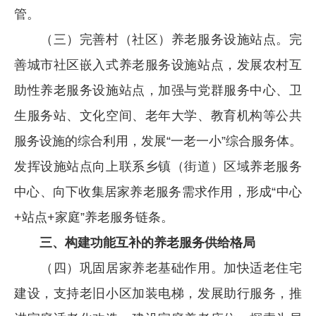
管。
（三）完善村（社区）养老服务设施站点。完
善城市社区嵌入式养老服务设施站点，发展农村互
助性养老服务设施站点，加强与党群服务中心、卫
生服务站、文化空间、老年大学、教育机构等公共
服务设施的综合利用，发展“一老一小”综合服务体。
发挥设施站点向上联系乡镇（街道）区域养老服务
中心、向下收集居家养老服务需求作用，形成“中心
+站点+家庭”养老服务链条。
三、构建功能互补的养老服务供给格局
（四）巩固居家养老基础作用。加快适老住宅
建设，支持老旧小区加装电梯，发展助行服务，推