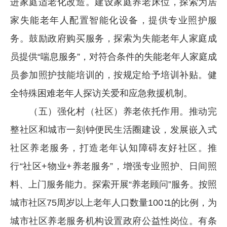
进家庭适老化改造。建设家庭养老床位，探索为居
家失能老年人配置智能化设备，提供专业照护服
务。鼓励政府购买服务，探索为失能老年人家庭成
员提供“喘息服务”，对符合条件的失能老年人家庭成
员参加照护技能培训的，按规定给予培训补贴。健
全特殊困难老年人探访关爱和应急救援机制。
（五）强化村（社区）养老依托作用。推动完
整社区和城市一刻钟便民生活圈建设，发展嵌入式
社区养老服务，打造老年认知障碍友好社区。推
行“社区+物业+养老服务”，增强专业照护、日间照
料、上门服务能力。探索开展“养老顾问”服务。按照
城市社区75周岁以上老年人口数量100∶1的比例，为
城市社区养老服务机构设置政府公益性岗位。有条