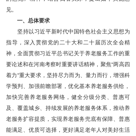
见。
一、总体要求
坚持以习近平新时代中国特色社会主义思想为
指导，深入贯彻党的二十大和二十届历次全会精
神，全面贯彻习近平总书记关于养老服务工作的重
要论述和在河南考察时重要讲话精神，聚焦“两高四
着力”重大要求，坚持尽力而为、量力而行，增强科
学预判、加强前瞻部署，优化基本养老服务供给，
加快完善养老服务网络，健全分级分类、普惠可
及、覆盖城乡、持续发展的养老服务体系，推动养
老服务扩容提质，实现养老服务兜底有保障、普惠
能满足、优质可选择，更好满足老年人对美好生活