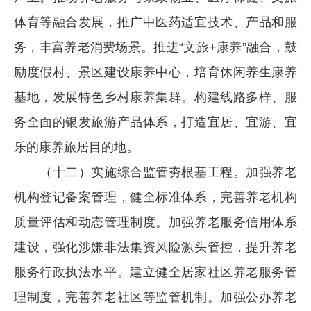
体育等融合发展，推广中医药适宜技术、产品和服
务，丰富养老消费场景。推进“文旅+康养”融合，鼓
励度假村、景区建设康养中心，培育休闲养生康养
基地，发展特色乡村康养集群。构建线路多样、服
务全面的银发旅游产品体系，打造宜居、宜游、宜
乐的康养旅居目的地。
（十二）实施综合监管夯根基工程。加强养老
机构登记备案管理，健全标准体系，完善养老机构
质量评估和动态管理制度。加强养老服务信用体系
建设，强化涉嫌非法集资风险源头管控，提升养老
服务行政执法水平。建立健全居家社区养老服务管
理制度，完善养老社区等监管机制。加强公办养老