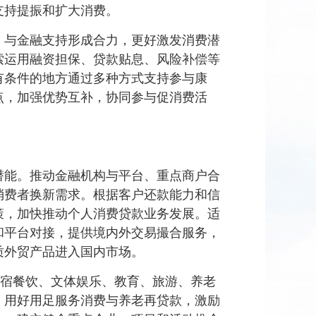
支持提振和扩大消费。
，与金融支持形成合力，更好激发消费潜
索运用融资担保、贷款贴息、风险补偿等
有条件的地方通过多种方式支持参与康
点，加强优势互补，协同参与促消费活
潜能。推动金融机构与平台、重点商户合
消费者换新需求。根据客户还款能力和信
策，加快推动个人消费贷款业务发展。适
和平台对接，提供境内外交易撮合服务，
质外贸产品进入国内市场。
住宿餐饮、文体娱乐、教育、旅游、养老
。用好用足服务消费与养老再贷款，激励