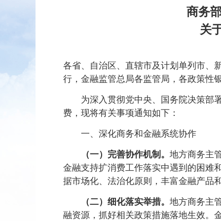
商务部
关
各省、自治区、直辖市及计划单列市、
行，金融监管总局各监管局，各政策性
为深入贯彻党中央、国务院决策部
费，现将有关事项通知如下：
一、深化商务和金融系统协作
（一）完善协作机制。
地方商务主
金融支持扩消费工作落实中遇到的困难
据市场化、法治化原则，丰富金融产品
（二）细化落实举措。
地方商务主
融资源，抓好相关政策措施落地生效。