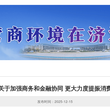
关于加强商务和金融协同 更大力度提振消
发布时间：2025-12-15