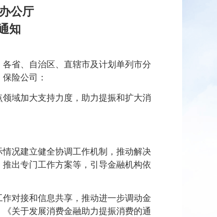
局办公厅
通知
，各省、自治区、直辖市及计划单列市分
、保险公司：
点领域加大支持力度，助力提振和扩大消
际情况建立健全协调工作机制，推动解决
、推出专门工作方案等，引导金融机构依
工作对接和信息共享，推动进一步调动金
》《关于发展消费金融助力提振消费的通