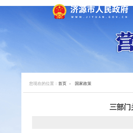
您现在的位置：
首页
»
国家政策
三部门