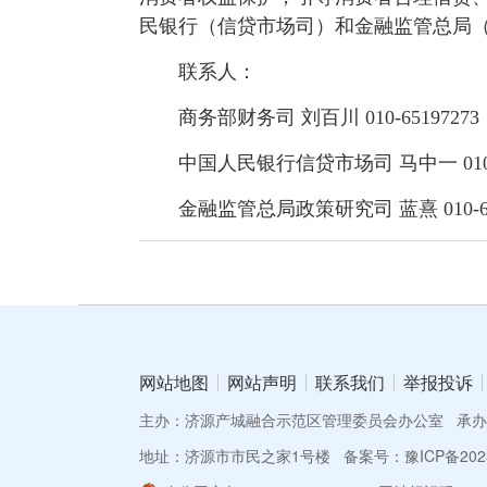
民银行（信贷市场司）和金融监管总局
联系人：
商务部财务司 刘百川 010-65197273
中国人民银行信贷市场司 马中一 010-6
金融监管总局政策研究司 蓝熹 010-66
网站地图
网站声明
联系我们
举报投诉
主办：济源产城融合示范区管理委员会办公室
承办
地址：济源市市民之家1号楼
备案号：豫ICP备2023