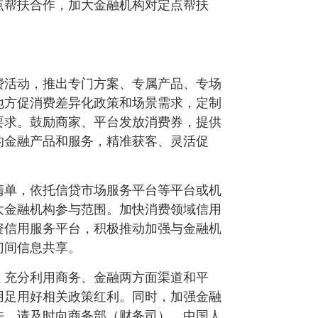
点帮扶合作，加大金融机构对定点帮扶
费活动，推出专门方案、专属产品、专场
地方促消费差异化政策和场景需求，定制
要求。鼓励商家、平台发放消费券，提供
的金融产品和服务，精准获客、灵活促
清单，依托信贷市场服务平台等平台或机
大金融机构参与范围。加快消费领域信用
资信用服务平台，积极推动加强与金融机
门间信息共享。
。充分利用商务、金融两方面渠道和平
用足用好相关政策红利。同时，加强金融
法，请及时向商务部（财务司）、中国人