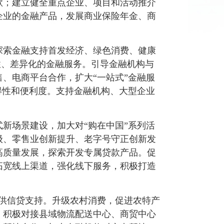
款；建立健全重点企业、项目和活动推介
企业的金融产品，发展商业保险年金、商
探索金融支持首发经济、绿色消费、健康
样性、差异化的金融服务。引导金融机构与
、电商平台合作，扩大“一站式”金融服
得性和便利度。支持金融机构、大型企业
新场景建设，加大对“购在中国”系列活
级、零售业创新提升、老字号守正创新发
高质量发展，探索开发专属贷款产品。促
拓宽线上渠道，强化线下服务，积极打造
提供信贷支持。升级农村消费，促进农特产
，积极对接县域物流配送中心、商贸中心