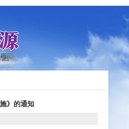
措施》的通知