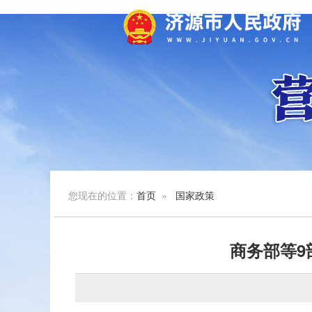
您现在的位置：
首页
»
国家政策
商务部等9