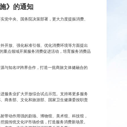
措施》的通知
落实党中央、国务院决策部署，更大力度提振消费、
对外开放、强化标准引领、优化消费环境等方面提出
强的重点领域开展服务消费促进活动，培育服务消费品
源与知名IP跨界合作，打造一批商旅文体健融合的
推进服务业扩大开放综合试点示范。支持将更多服务
部、商务部、文化和旅游部、国家卫生健康委按职责
辐射带动作用强的剧场、博物馆、美术馆、科技馆，
挖掘传统文化IP市场价值，打造服务消费新场景。