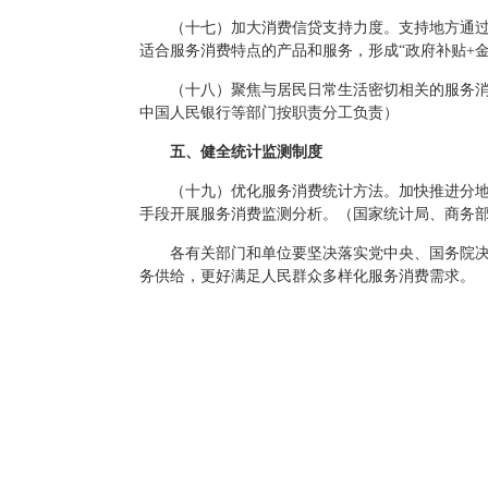
（十七）加大消费信贷支持力度。支持地方通
适合服务消费特点的产品和服务，形成“政府补贴+
（十八）聚焦与居民日常生活密切相关的服务
中国人民银行等部门按职责分工负责）
五、健全统计监测制度
（十九）优化服务消费统计方法。加快推进分
手段开展服务消费监测分析。（国家统计局、商务
各有关部门和单位要坚决落实党中央、国务院
务供给，更好满足人民群众多样化服务消费需求。