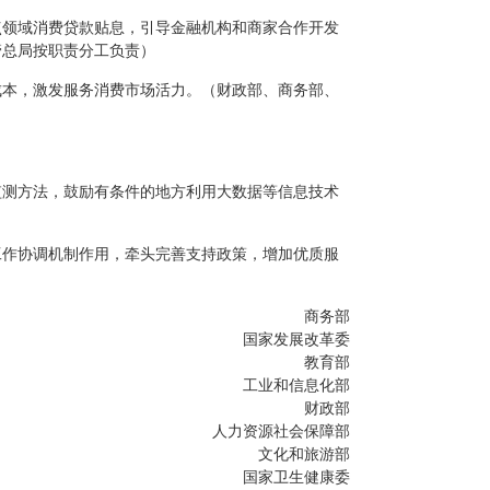
点领域消费贷款贴息，引导金融机构和商家合作开发
管总局按职责分工负责）
成本，激发服务消费市场活力。（财政部、商务部、
监测方法，鼓励有条件的地方利用大数据等信息技术
工作协调机制作用，牵头完善支持政策，增加优质服
商务部
国家发展改革委
教育部
工业和信息化部
财政部
人力资源社会保障部
文化和旅游部
国家卫生健康委