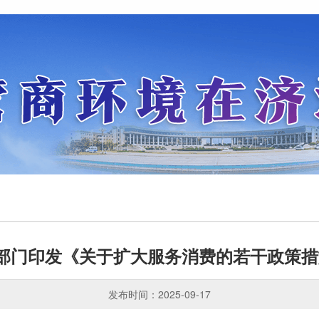
部门印发《关于扩大服务消费的若干政策
发布时间：2025-09-17