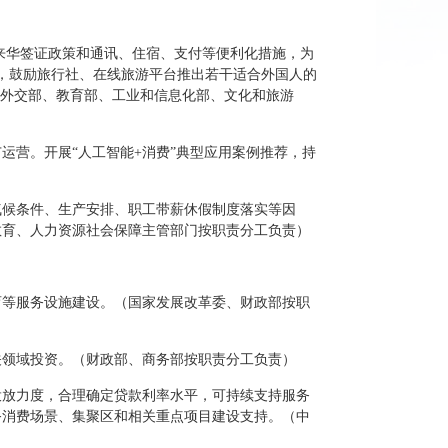
来华签证政策和通讯、住宿、支付等便利化措施，为
，鼓励旅行社、在线旅游平台推出若干适合外国人的
，外交部、教育部、工业和信息化部、文化和旅游
运营。开展“人工智能+消费”典型应用案例推荐，持
气候条件、生产安排、职工带薪休假制度落实等因
教育、人力资源社会保障主管部门按职责分工负责）
育等服务设施建设。（国家发展改革委、财政部按职
关领域投资。（财政部、商务部按职责分工负责）
投放力度，合理确定贷款利率水平，可持续支持服务
务消费场景、集聚区和相关重点项目建设支持。（中