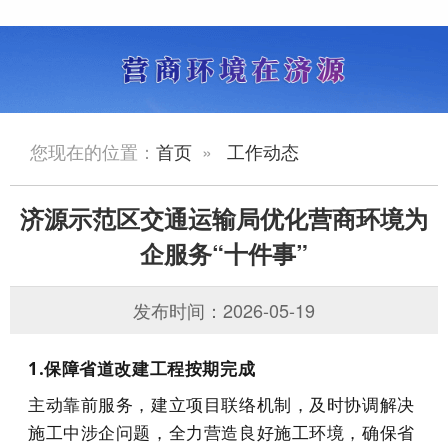
您现在的位置：
首页
»
工作动态
济源示范区交通运输局优化营商环境为
企服务“十件事”
发布时间：2026-05-19
1.保障省道改建工程按期完成
主动靠前服务，建立项目联络机制，及时协调解决
施工中涉企问题，全力营造良好施工环境，确保省