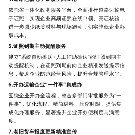
依托省一体化政务服务平台，全面推行道路运输电
子证照，实现企业高频证照在线申领、亮证核验，
进一步减少纸质材料与现场跑动，切实降低企业办
事成本。
5.证照到期主动提醒服务
建立“系统自动推送+人工辅助确认”的证照到期主
动提醒机制，在证照到期前向企业精准发送提示信
息，帮助企业防范经营风险，提升合规管理水平。
6.开办运输企业“一件事”集成办
围绕企业开办全流程，整合多部门审批服务为“一
件事”，优化流程、精简材料、压缩时限，提供集
成化办理服务，显著提升企业开办便利度与满意
度。
7.老旧货车报废更新精准宣传