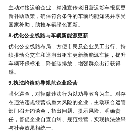
主动对接运输企业，精准宣传老旧营运货车报废更
新补助政策，确保符合条件的车辆均能知晓并享受
国家补助，助推车辆绿色更新。
8.优化公交线路与车辆新能源更新
优化公交线路布局，方便市民及企业员工出行。持
续推动公交车和巡游出租车更新新能源车辆，提升
车辆环保标准，降低碳排放，增强群众出行获得
感。
9.执法约谈劝导规范企业经营
强化巡查，对轻微违法行为以劝导教育为主。对存
在违法违规经营或重大风险的企业，主动联合运管
部门召开约谈会，指出问题、提示风险、明确责
任，督促企业自查自纠、规范经营，实现执法效果
与社会效果相统一。