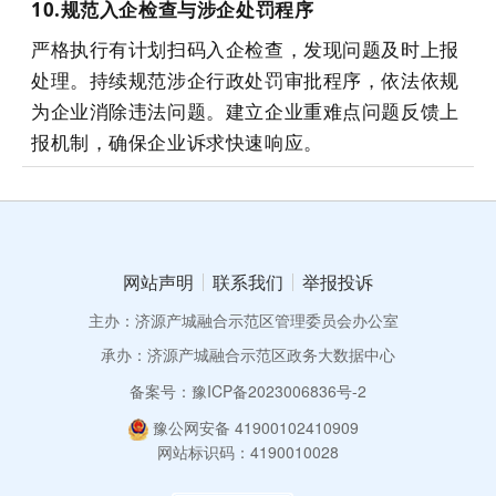
10.规范入企检查与涉企处罚程序
严格执行有计划扫码入企检查，发现问题及时上报
处理。持续规范涉企行政处罚审批程序，依法依规
为企业消除违法问题。建立企业重难点问题反馈上
报机制，确保企业诉求快速响应。
网站声明
联系我们
举报投诉
主办：济源产城融合示范区管理委员会办公室
承办：济源产城融合示范区政务大数据中心
备案号：豫ICP备2023006836号-2
豫公网安备 41900102410909
网站标识码：4190010028