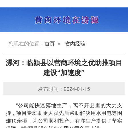
您现在的位置：
首页
»
省内经验
漯河：临颍县以营商环境之优助推项目
建设“加速度”
发布时间：2024-01-15
“公司能快速落地生产，离不开县里的大力支
持，项目专班助企人员先后帮助解决用水用电等困
难10余项，为公司顺利投产、有序生产提供了坚实
保障。”临颍县明创铝业有限公司负责人说。