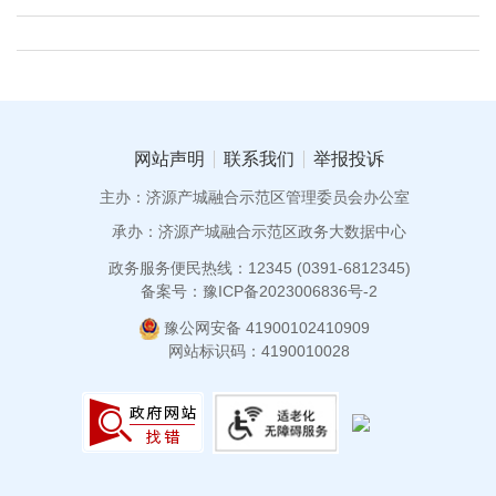
网站声明
联系我们
举报投诉
主办：济源产城融合示范区管理委员会办公室
承办：济源产城融合示范区政务大数据中心
政务服务便民热线：12345 (0391-6812345)
备案号：豫ICP备2023006836号-2
豫公网安备 41900102410909
网站标识码：4190010028