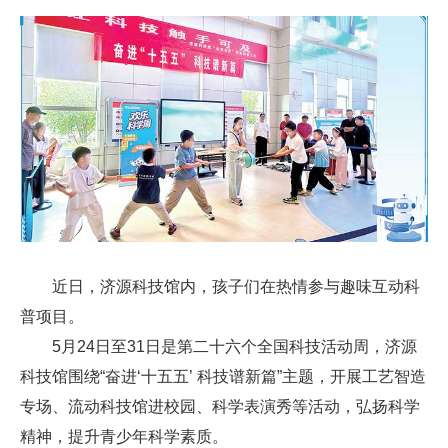
近日，济源科技馆内，孩子们在热情参与趣味互动科
普项目。
5月24日至31日是第二十六个全国科技活动周，济源
科技馆围绕“奋进‘十五五’ 科技谱新篇”主题，开展工艺智造
专场、流动科技馆进校园、科学表演秀等活动，弘扬科学
精神，提升青少年科学素质。