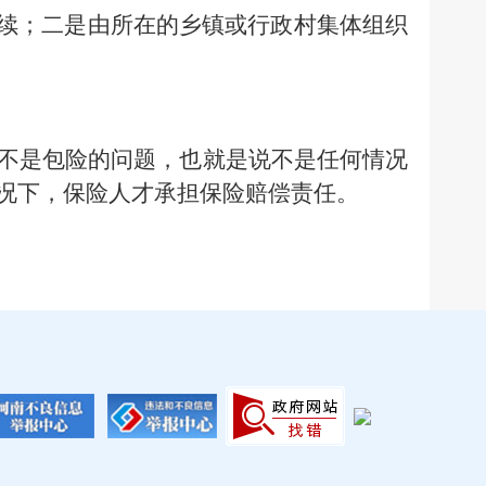
手续；二是由所在的乡镇或行政村集体组织
不是包险的问题，也就是说不是任何情况
况下，保险人才承担保险赔偿责任。