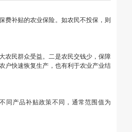
保费补贴的农业保险。如农民不投保，则
大农民群众受益。二是农民交钱少，保障
农户快速恢复生产，也有利于农业产业结
不同产品补贴政策不同，通常范围值为