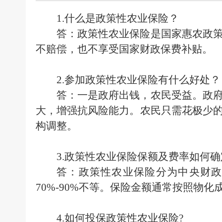
1.什么是政策性农业保险？
答：政策性农业保险是国家惠农政
不赔偿，也不享受国家财政保费补贴。
2.参加政策性农业保险有什么好处？
答：一是政府出钱，农民受益。政
大，增强抗风险能力。农民只需花极少
构调整。
3.政策性农业保险保额及费率如何确
答：政策性农业保险分为中央财
70%-90%不等。保险金额通常按照物化
4.如何投保政策性农业保险?