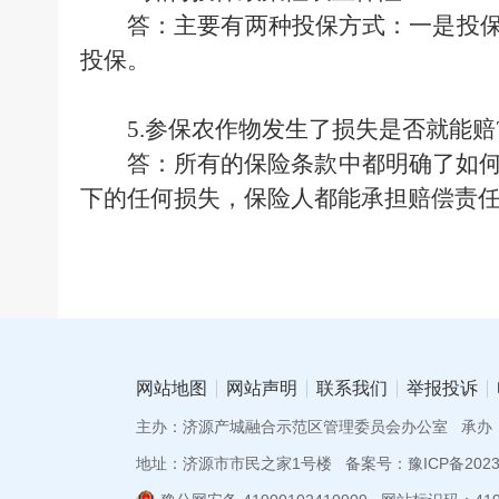
答：主要有两种投保方式：一是投保
投保。
5.参保农作物发生了损失是否就能赔
答：所有的保险条款中都明确了如
下的任何损失，保险人都能承担赔偿责
网站地图
网站声明
联系我们
举报投诉
主办：济源产城融合示范区管理委员会办公室
承办
地址：济源市市民之家1号楼
备案号：豫ICP备20230