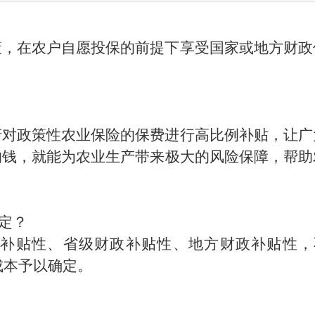
策，在农户自愿投保的前提下享受国家或地方财政
府对政策性农业保险的保费进行高比例补贴，让广
的钱，就能为农业生产带来极大的风险保障，帮助
定？
政补贴性、省级财政补贴性、地方财政补贴性，
成本予以确定。