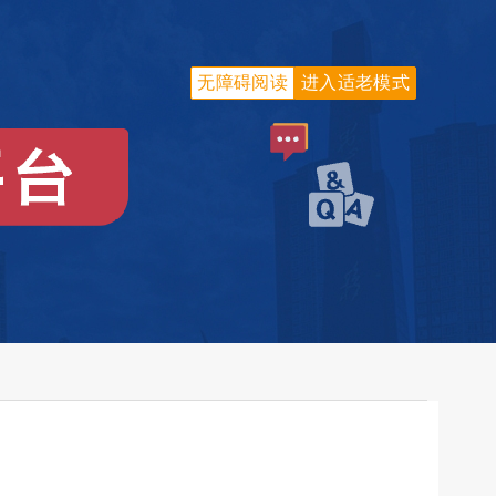
无障碍阅读
进入适老模式