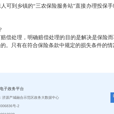
人可到乡镇的“三农保险服务站”直接办理投保
?
何赔偿处理，明确赔偿处理的目的是解决是保险而
任的。只有在符合保险条款中规定的损失条件的情
电子政务平台
：济源产城融合示范区政务大数据中心
06836号-2