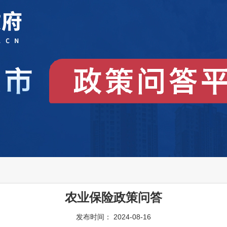
农业保险政策问答
发布时间： 2024-08-16