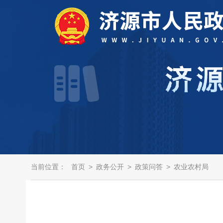
当前位置：
首页
>
政务公开
>
政策问答
>
农业农村局