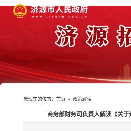
您现在的位置：
首页
»
政策解读
商务部财务司负责人解读《关于