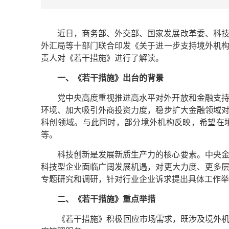
近日，商务部、外交部、国家发展改革委、科
外汇局等十部门联合印发《关于进一步支持境外机
责人对《若干措施》进行了解读。
一、《若干措施》出台的背景
党中央高度重视推进高水平对外开放和金融支
环境、加大吸引外商投资力度，稳步扩大金融领域
科创领域。与此同时，部分境外机构反映，希望在
等。
科技创新是发展新质生产力的核心要素。中央
科技型企业面临广阔发展机遇，对更大力度、更多
专题研究和调研，针对行业企业诉求提出具体工作举
二、《若干措施》重点举措
《若干措施》积极回应市场需求，既涉及境外机