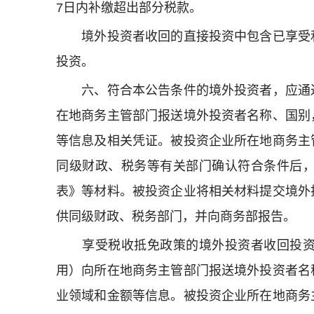
7
日内补缴超出部分税款。
境外投资者收回的直接投资中包含已享受和
投资。
六、符合本公告条件的境外投资者，应通过
在地商务主管部门报送境外投资者名称、国别
等信息及相关凭证。被投资企业所在地商务主
同级财政、税务等有关部门确认符合条件后
表》等材料。被投资企业将相关材料提交境外
供同级财政、税务部门，并向商务部报告。
享受税收抵免政策的境外投资者收回投资，
用）向所在地商务主管部门报送境外投资者名
业领域和金额等信息。被投资企业所在地商务