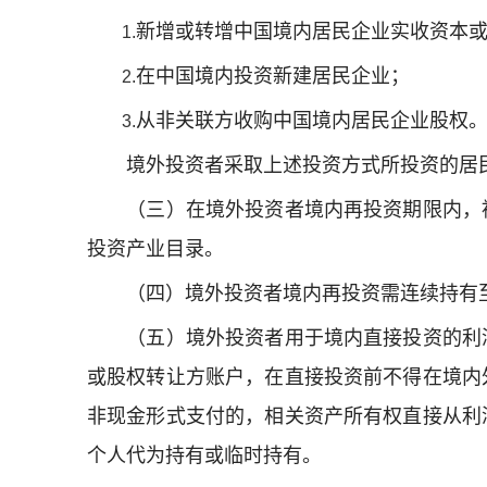
新增或转增中国境内居民企业实收资本
1.
在中国境内投资新建居民企业；
2.
从非关联方收购中国境内居民企业股权
3.
境外投资者采取上述投资方式所投资的居民
（三）在境外投资者境内再投资期限内，被
投资产业目录。
（四）境外投资者境内再投资需连续持有
（五）境外投资者用于境内直接投资的利润
或股权转让方账户，在直接投资前不得在境内
非现金形式支付的，相关资产所有权直接从利
个人代为持有或临时持有。