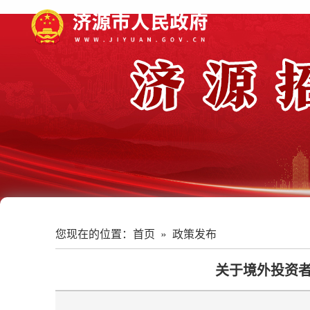
您现在的位置：
首页
»
政策发布
关于境外投资