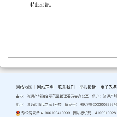
特此公告。
网站地图
网站声明
联系我们
举报投诉
电子政务
主办：济源产城融合示范区管理委员会办公室
承办：济源产
地址：济源市市民之家1号楼
备案号：豫ICP备2023006836号
豫公网安备 41900102410909
网站标识码：4190010028