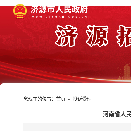
您现在的位置：
首页
»
投诉受理
河南省人