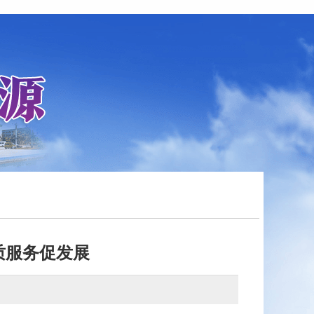
质服务促发展