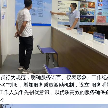
人员行为规范，明确服务语言、仪表形象、工作纪
考”制度，增加服务质效激励机制，设立“服务明星
工作人员争先创优意识，以优质高效的服务确保
化