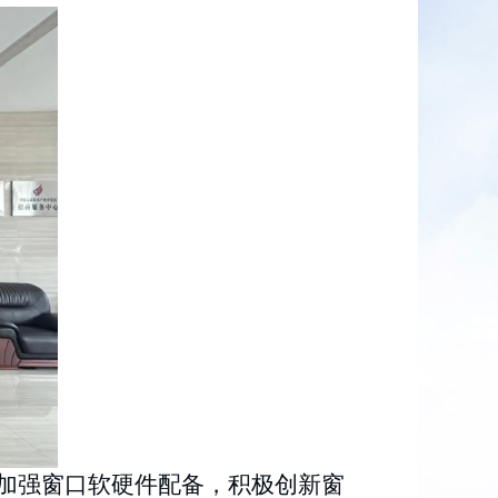
加强窗口软硬件配备，积极创新窗