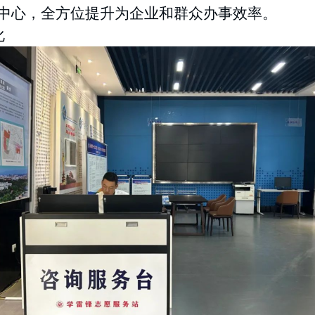
中心，全方位提升为企业和群众办事效率。
化