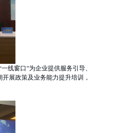
“一线窗口”为企业提供服务引导、
期开展政策及业务能力提升培训，