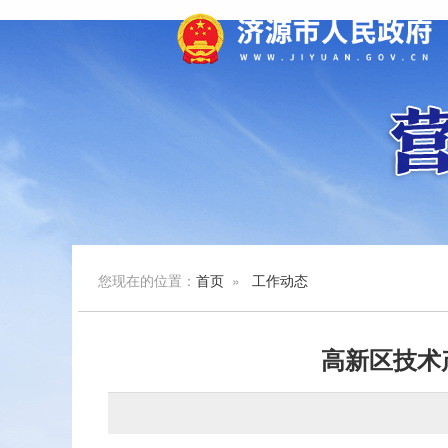
您现在的位置：
首页
»
工作动态
高新区技术