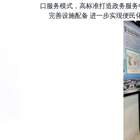
口服务模式，高标准打造政务服务
完善设施配备
进一步实现便民