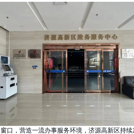
务窗口，营造一流办事服务环境，济源高新区持续