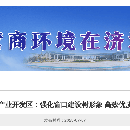
产业开发区：强化窗口建设树形象 高效优
发布时间：2023-07-07