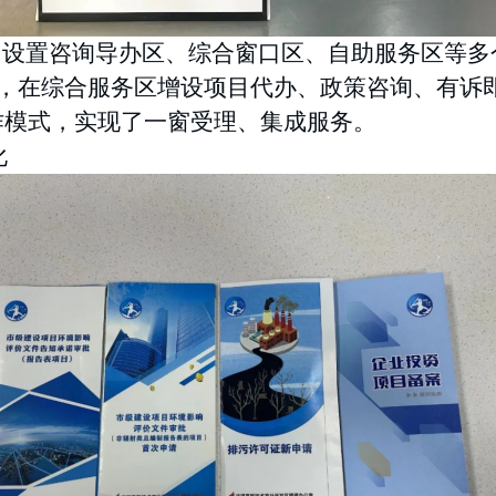
，设置咨询导办区、综合窗口区、自助服务区等多
，在综合服务区增设项目代办、政策咨询、有诉
作模式，实现了一窗受理、集成服务。
化