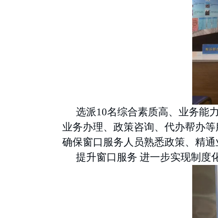
选派
10名综合素质高、业务能
业务办理、政策咨询、代办帮办等
确保窗口服务人员熟悉政策、精通
提升窗口服务
进一步实现制度