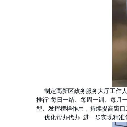
制定高新区政务服务大厅工作
推行“每日一结、每周一训、每月一
型、发挥榜样作用，持续提高窗口
优化帮办代办
进一步实现精准