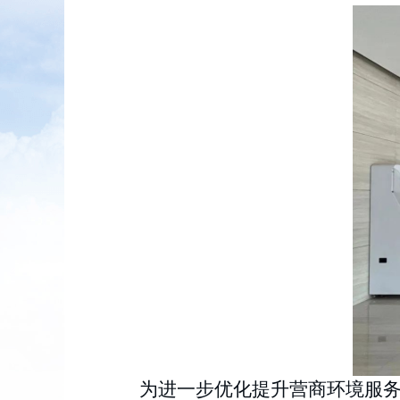
为进一步优化提升营商环境服