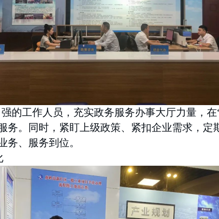
力强的工作人员，充实政务服务办事大厅力量，在
服务。同时，紧盯上级政策、紧扣企业需求，定
业务、服务到位。
化