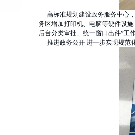
高标准规划建设政务服务中心
务区增加打印机、电脑等硬件设施
后台分类审批、统一窗口出件”工
推进政务公开
进一步实现规范