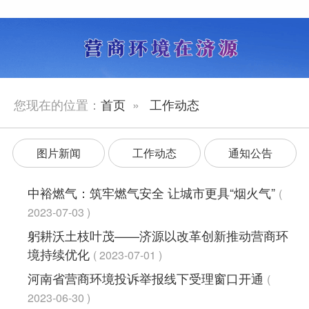
您现在的位置：
首页
»
工作动态
图片新闻
工作动态
通知公告
中裕燃气：筑牢燃气安全 让城市更具“烟火气”
2023-07-03
躬耕沃土枝叶茂——济源以改革创新推动营商环
境持续优化
2023-07-01
河南省营商环境投诉举报线下受理窗口开通
2023-06-30