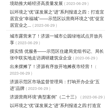
境助推大峪经济高质量发展
2023-06-29
以环境之“优”谋发展之“进”系列报道之四：打造宜
居宜业“幸福城”——示范区以营商环境之“优”促宜
居宜业之...
2023-06-29
城市露营来了！济源一城市公园绿地试点开放共
享
2023-06-29
摸实情 优服务——示范区住建局党组书记、局长
张中联实地走访调研建筑业企业
2023-06-29
出来摆摊了！济源有序放开地摊夜市经营！
2023-06-29
济源示范区市场监督管理局：打响开办企业“五
进”品牌
2023-06-29
济源营商环境“典型案例”（二十三）
2023-06-29
以环境之“优”谋发展之“进”系列报道之四:打造宜