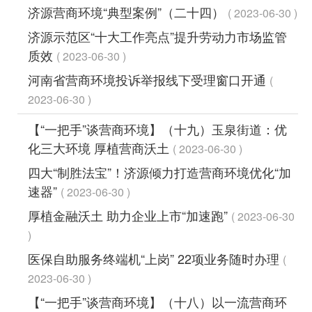
济源营商环境“典型案例”（二十四）
2023-06-30
济源示范区“十大工作亮点”提升劳动力市场监管
质效
2023-06-30
河南省营商环境投诉举报线下受理窗口开通
2023-06-30
【“一把手”谈营商环境】（十九）玉泉街道：优
化三大环境 厚植营商沃土
2023-06-30
四大“制胜法宝”！济源倾力打造营商环境优化“加
速器”
2023-06-30
厚植金融沃土 助力企业上市“加速跑”
2023-06-30
医保自助服务终端机“上岗” 22项业务随时办理
2023-06-30
【“一把手”谈营商环境】（十八）以一流营商环