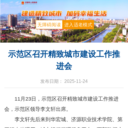
无障碍阅读
进入适老模式
示范区召开精致城市建设工作推
进会
发布日期： 2025-11-24
11月23日，示范区召开精致城市建设工作推进
会，示范区领导李文轩出席。
李文轩先后来到华宏城、济源职业技术学院、第