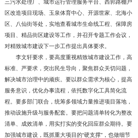
三污水处理厂、城市运行管理服务平台、西郭路棚户
区改造项目现场、玉泉体育中心、开源世家、北海小
区、八仙街等处，实地查看城市生命线工程、保障房
项目、精品街区建设等工作，并召开专题工作会议，
对精致城市建设下一步工作提出具体要求。
李文轩要求，要高度重视精致城市建设工作，高
标准、严要求，突出民生导向，聚焦群众关切问题，
解决城市治理中的顽疾。要以群众需求为核心，提高
服务意识，优化办事流程，依托数字化工具简化流
程。要多部门联合，统筹多领域力量推进项目落地，
推动设施升级与服务配套。要把问题清单转化为整改
清单、成效清单，用实打实的变化回应群众期待。要
加强城市建设，既抓重大项目的“硬支撑”，也做细节