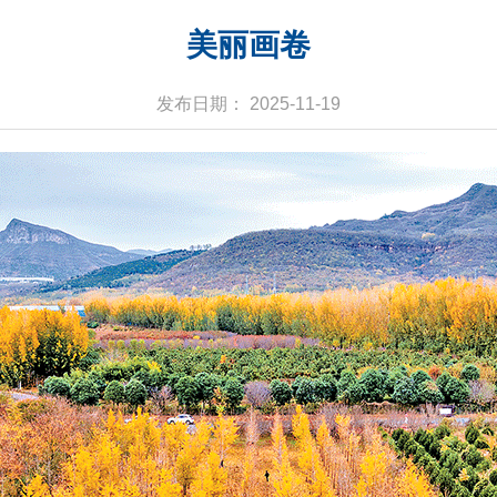
美丽画卷
发布日期： 2025-11-19