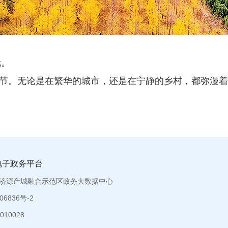
玩。
节。无论是在繁华的城市，还是在宁静的乡村，都弥漫着
电子政务平台
济源产城融合示范区政务大数据中心
6836号-2
10028