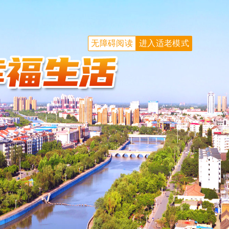
无障碍阅读
进入适老模式