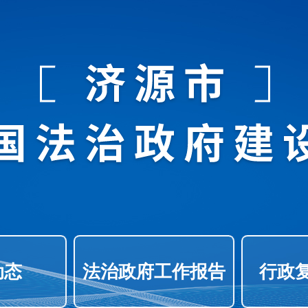
动态
法治政府工作报告
行政