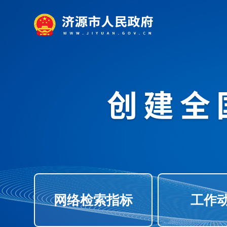
网络检索指标
工作