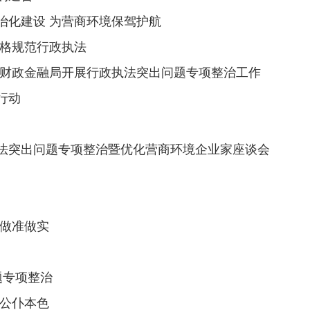
治化建设 为营商环境保驾护航
严格规范行政执法
区财政金融局开展行政执法突出问题专项整治工作
行动
法突出问题专项整治暨优化营商环境企业家座谈会
治做准做实
题专项整治
民公仆本色