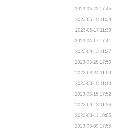
2023-05-22 17:45
2023-05-18 11:34
2023-05-17 11:33
2023-04-17 17:41
2023-04-13 11:27
2023-03-28 17:50
2023-03-24 11:09
2023-03-18 11:14
2023-03-15 17:52
2023-03-13 11:36
2023-03-11 18:05
2023-03-09 17:55