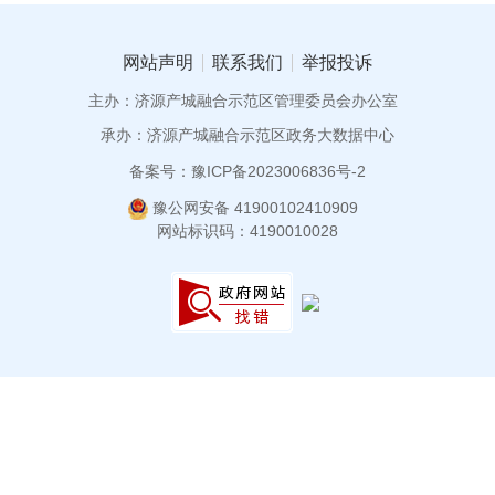
网站声明
联系我们
举报投诉
主办：济源产城融合示范区管理委员会办公室
承办：济源产城融合示范区政务大数据中心
备案号：豫ICP备2023006836号-2
豫公网安备 41900102410909
网站标识码：4190010028