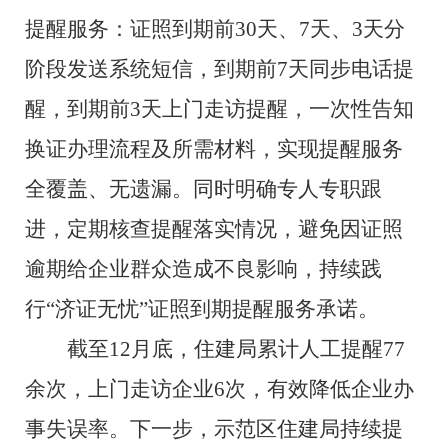
提醒服务：证照到期前30天、7天、3天分
阶段发送系统短信，到期前7天同步电话提
醒，到期前3天上门走访提醒，一次性告知
换证办理流程及所需材料，实现提醒服务
全覆盖、无遗漏。同时明确专人专职跟
进，定期核查提醒落实情况，避免因证照
逾期给企业群众造成不良影响，持续践
行“济证无忧”证照到期提醒服务承诺。
截至12月底，住建局累计人工提醒77
余次，上门走访企业6次，有效降低企业办
事失误率。下一步，示范区住建局持续提