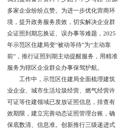
多家企业纷纷点赞。为进一步优化营商环
境，提升政务服务质效，切实解决企业群
众证照到期忘换证、误办事等难题，2025
年示范区住建局变“被动等待”为“主动靠
前”，推行证照到期主动提醒服务，用精准
服务为辖区企业群众办事保驾护航。
工作中，示范区住建局全面梳理建筑
业企业、城市生活垃圾经营、燃气经营许
可证等住建领域已发放证照信息，排查有
效期限，建立完善动态证照管理台账，确
保底数清、信息准。创新推行三级递进式