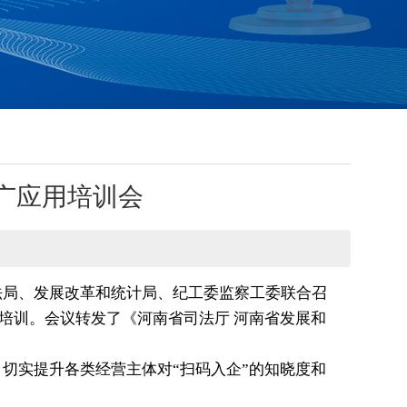
推广应用培训会
法局、发展改革和统计局、纪工委监察工委联合召
加培训。会议转发了
《河南省司法厅 河南省发展和
切实提升各类经营主体对“扫码入企”的知晓度和