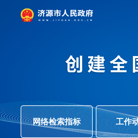
网络检索指标
工作