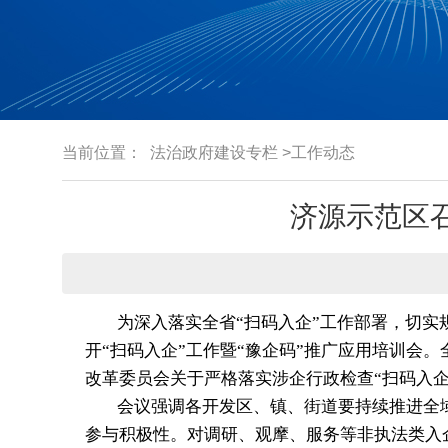
当前位置：
法治政府建设专栏
>工作动态
济源示范区召
为深入落实全省“扫码入企”工作部署，切实
开“扫码入企”工作暨“豫企码”推广应用培训会。
改革委员会关于严格落实涉企行政检查“扫码入企
会议强调各开发区、镇、街道要持续推进全
参与积极性。对调研、观摩、服务等非执法类入