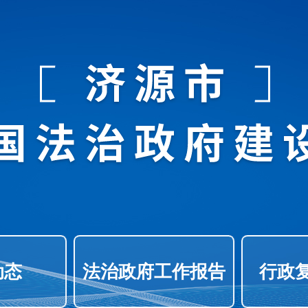
动态
法治政府工作报告
行政