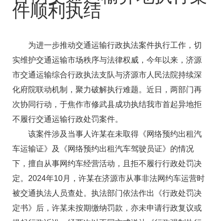
件顺利执结
为进一步推动交通运输行政执法案件执行工作，切
实维护交通运输市场秩序与法律权威，今年以来，济源
市交通运输综合行政执法支队与济源市人民法院持续深
化府院联动机制，聚力破解执行难题。近日，两部门再
次协同行动，于焦作市修武县成功执结我市首起异地拒
不履行交通运输行政处罚案件。
该案件涉及当事人许某在未取得《网络预约出租汽
车运输证》及《网络预约出租汽车驾驶员证》的情况
下，擅自从事网约车经营活动，且拒不履行行政处罚决
定。2024年10月，许某在济源市从事非法网约车运营时
被交通执法人员查处。执法部门依法作出《行政处罚决
定书》后，许某未按期缴纳罚款，亦未申请行政复议或