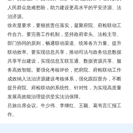
人民群众急难愁盼，助力建设更高水平的平安济源、法
治济源。
徐衣显要求，要狠抓责任落实，凝聚府院、府检联动工
作合力。要完善工作机制，坚持政府牵头、法检主导、
部门协同的原则，畅通联动渠道、统筹各方力量、提升
联动效率。要实现信息共享，推动司法与政务信息数据
共享平台建设，实现信息互联互通、数据资源共享、服
务高效智能。要强化考核评价，把府院、府检联动工作
成效纳入法治济源建设考核体系，强化跟踪督办，不断
提升府院、府检联动的系统性、针对性，为实现高质量
发展高效能治理提供坚实法治保障。
吕旅出席会议。牛少伟、李继红、王颖、葛韦言汇报工
作。