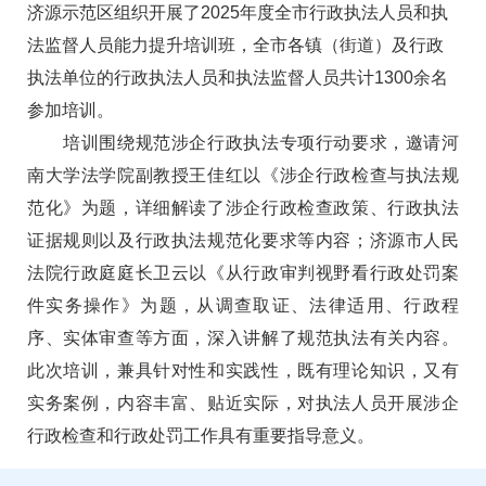
济源示范区组织开展了2025年度全市行政执法人员和执
法监督人员能力提升培训班，全市各镇（街道）及行政
执法单位的行政执法人员和执法监督人员共计1300余名
参加培训。
培训围绕规范涉企行政执法专项行动要求，邀请河
南大学法学院副教授王佳红以《涉企行政检查与执法规
范化》为题，详细解读了涉企行政检查政策、行政执法
证据规则以及行政执法规范化要求等内容；济源市人民
法院行政庭庭长卫云以《从行政审判视野看行政处罚案
件实务操作》为题，从调查取证、法律适用、行政程
序、实体审查等方面，深入讲解了规范执法有关内容。
此次培训，兼具针对性和实践性，既有理论知识，又有
实务案例，内容丰富、贴近实际，对执法人员开展涉企
行政检查和行政处罚工作具有重要指导意义。