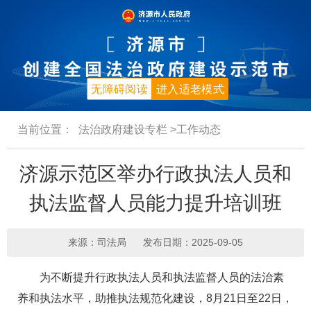
无障碍阅读
进入适老模式
当前位置：
法治政府建设专栏
>工作动态
济源示范区举办行政执法人员和
执法监督人员能力提升培训班
来源：司法局
发布日期：2025-09-05
为不断提升行政执法人员和执法监督人员的法治素
养和执法水平，助推执法规范化建设，8月21日至22日，