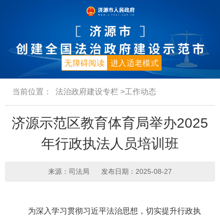
无障碍阅读
进入适老模式
当前位置：
法治政府建设专栏
>工作动态
济源示范区教育体育局举办2025
年行政执法人员培训班
来源：司法局
发布日期：2025-08-27
为深入学习贯彻习近平法治思想，切实提升行政执