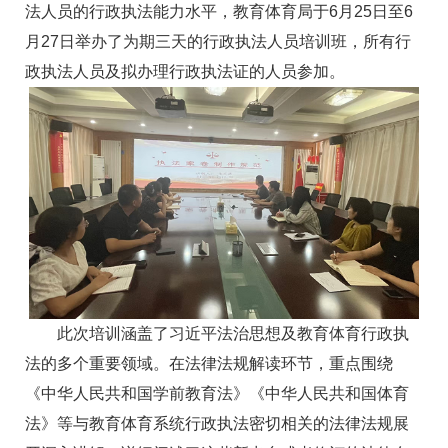
法人员的行政执法能力水平，教育体育局于6月25日至6
月27日举办了为期三天的行政执法人员培训班，所有行
政执法人员及拟办理行政执法证的人员参加。
此次培训涵盖了习近平法治思想及教育体育行政执
法的多个重要领域。在法律法规解读环节，重点围绕
《中华人民共和国学前教育法》《中华人民共和国体育
法》等与教育体育系统行政执法密切相关的法律法规展