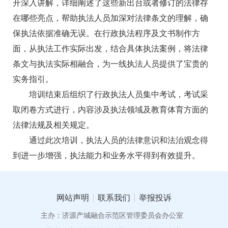
开深入讲解，详细阐述了这些新出台或者修订的法律存
在哪些亮点，帮助执法人员加深对法律条文的理解，确
保执法依据准确无误。在行政执法程序及文书制作方
面，从执法工作实际出发，结合具体执法案例，将法律
条文与执法实际相融合，为一线执法人员提供了宝贵的
实务指引。
培训结束后组织了行政执法人员集中考试，考试采
取闭卷方式进行，内容涉及执法领域及教育体育方面的
法律法规及相关规定。
通过此次培训，执法人员的法律意识和法治观念得
到进一步增强，执法能力和业务水平得到有效提升。
网站声明
联系我们
举报投诉
主办：济源产城融合示范区管理委员会办公室