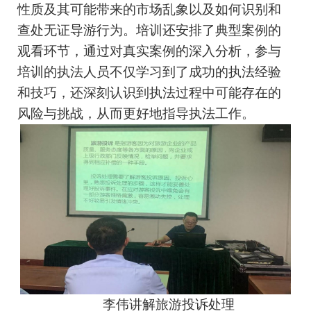
性质及其可能带来的市场乱象以及如何识别和
查处无证导游行为。培训还安排了典型案例的
观看环节，通过对真实案例的深入分析，参与
培训的执法人员不仅学习到了成功的执法经验
和技巧，还深刻认识到执法过程中可能存在的
风险与挑战，从而更好地指导执法工作。
李伟讲解旅游投诉处理