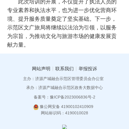
此次培训的开展，不仅提升了执法人员的
专业素养和执法水平，也为进一步优化营商环
境、提升服务质量奠定了坚实基础。下一步，
示范区文广旅局将继续以法治为引领，以服务
为宗旨，为推动文化与旅游市场的健康发展贡
献力量。
网站声明
联系我们
举报投诉
主办：济源产城融合示范区管理委员会办公室
承办：济源产城融合示范区政务大数据中心
备案号：豫ICP备2023006836号-2
豫公网安备 41900102410909
网站标识码：4190010028