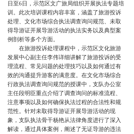
日至6日，示范区文广旅局组织开展执法专题培
训。此次培训课程内容丰富，涵盖了旅游投诉
处理、文化市场综合执法调查询问规范、未取
得导游证开展导游活动的执法实务以及典型案
例剖析等多个方面。
在旅游投诉处理课程中，示范区文化旅游
发展中心副主任李伟详细讲解了旅游投诉的受
理流程、常见问题的处理技巧以及如何通过有
效的沟通提升游客的满意度。在文化市场综合
行政执法调查询问规范的授课中，支队办公室
主任段明臣重点介绍了调查询问的标准流程、
注意事项以及如何确保执法过程的合法性和规
范性。针对未取得导游证开展导游活动的现
象，支队执法骨干杨艳从法律角度进行了深入
解读，通过具体案例，阐述了无证导游的违法