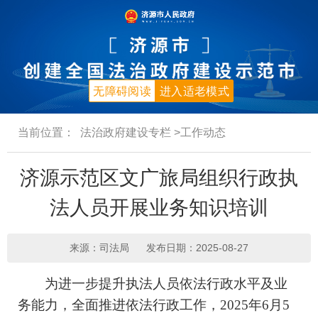
无障碍阅读
进入适老模式
当前位置：
法治政府建设专栏
>工作动态
济源示范区文广旅局组织行政执
法人员开展业务知识培训
来源：司法局
发布日期：2025-08-27
为进一步提升执法人员依法行政水平及业
务能力，全面推进依法行政工作，2025年6月5