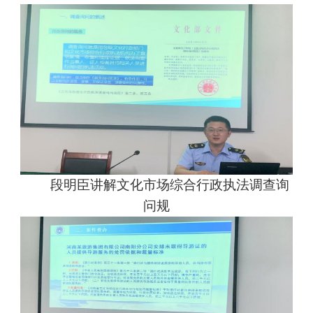
段明臣讲解文化市场综合行政执法调查询
问规