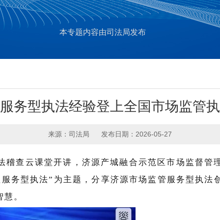
本专题内容由司法局发布
服务型执法经验登上全国市场监管执
来源：司法局
发布日期：2026-05-27
局执法稽查云课堂开讲，济源产城融合示范区市场监督
程服务型执法”为主题，分享济源市场监管服务型执法
智慧。