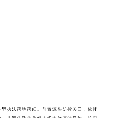
务型执法落地落细。前置源头防控关口，依托