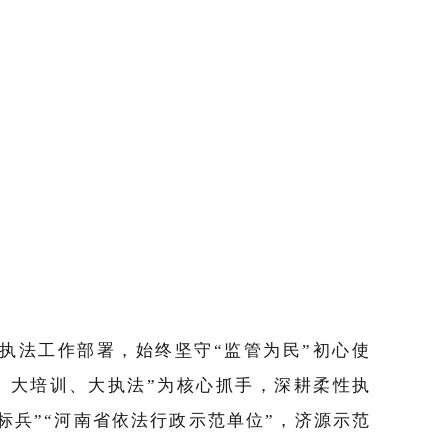
执法工作部署，始终坚守“监管为民”初心使
、大培训、大执法”为核心抓手，深耕柔性执
兵”“河南省依法行政示范单位”，济源示范