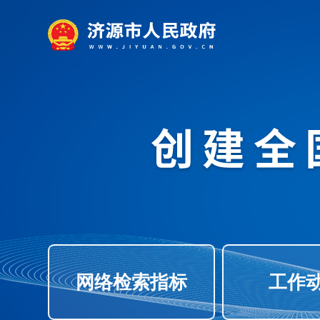
网络检索指标
工作