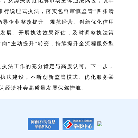
导，从源头防范化解市场主体违法风险，筑牢
推行说理式执法，落实包容审慎监管“四张清
指导企业整改提升、规范经营。创新优化信用
性发展。开展执法效果评估，及时调整执法策
”向“主动提升”转变，持续提升全流程服务型
政执法工作的充分肯定与高度认可。下一步，
型执法建设，不断创新监管模式、优化服务举
为经济社会高质量发展保驾护航。