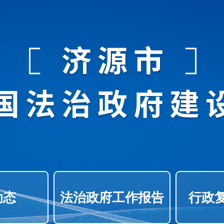
动态
法治政府工作报告
行政