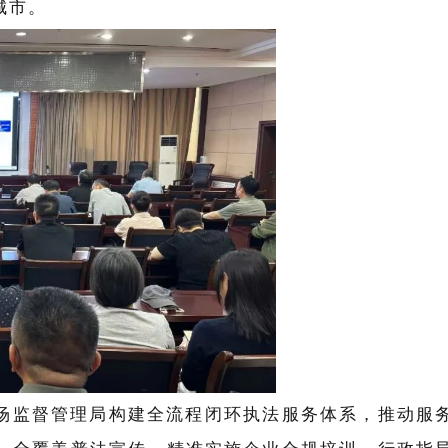
城市。
场监督管理局构建全流程闭环执法服务体系，推动服