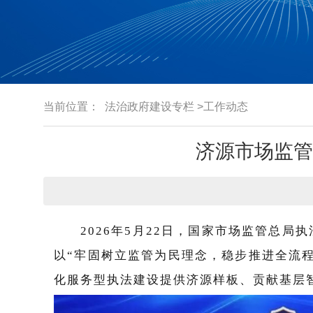
当前位置：
法治政府建设专栏
>工作动态
济源市场监管
2026年5月22日，国家市场监管总
以“牢固树立监管为民理念，稳步推进全流
化服务型执法建设提供济源样板、贡献基层