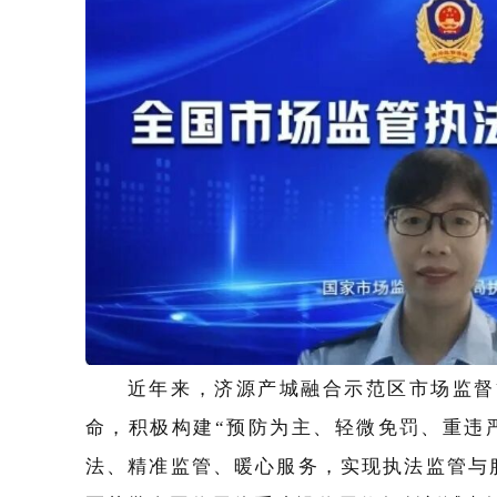
近年来，济源产城融合示范区市场监督
命，积极构建“预防为主、轻微免罚、重违
法、精准监管、暖心服务，实现执法监管与