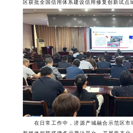
区获批全国信用体系建设信用修复创新试点
在日常工作中，济源产城融合示范区市