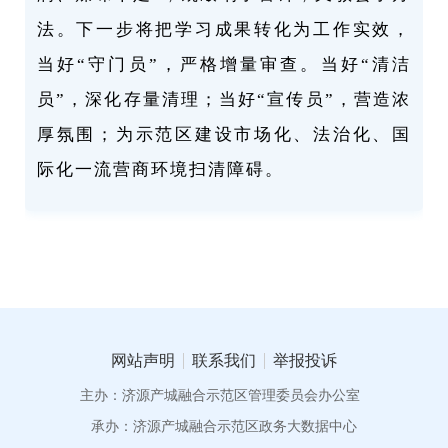
法。下一步将把学习成果转化为工作实效，
当好“守门员”，严格增量审查。当好“清洁
员”，深化存量清理；当好“宣传员”，营造浓
厚氛围；为示范区建设市场化、法治化、国
际化一流营商环境扫清障碍。
网站声明
联系我们
举报投诉
主办：济源产城融合示范区管理委员会办公室
承办：济源产城融合示范区政务大数据中心