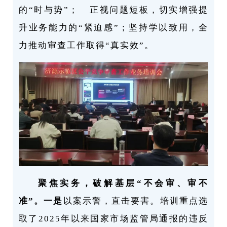
的“时与势”； 正视问题短板，切实增强提
升业务能力的“紧迫感”；坚持学以致用，全
力推动审查工作取得“真实效”。
聚焦实务，破解基层“不会审、审不
准”。一是
以案示警，直击要害。培训重点选
取了2025年以来国家市场监管局通报的违反