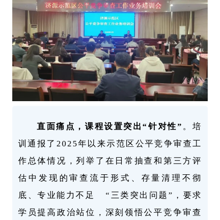
直面痛点，课程设置突出“针对性”
。培
训通报了2025年以来示范区公平竞争审查工
作总体情况，列举了在日常抽查和第三方评
估中发现的审查流于形式、存量清理不彻
底、专业能力不足 “三类突出问题”，要求
学员提高政治站位，深刻领悟公平竞争审查