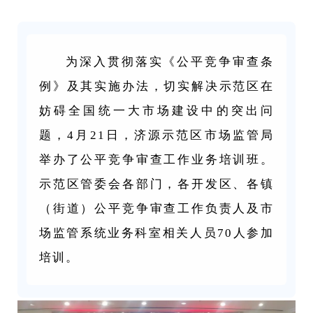
为深入贯彻落实《公平竞争审查条
例》及其实施办法，切实解决示范区在
妨碍全国统一大市场建设中的突出问
题，4月21日，济源示范区市场监管局
举办了公平竞争审查工作业务培训班。
示范区管委会各部门，各开发区、各镇
（街道）公平竞争审查工作负责人及市
场监管系统业务科室相关人员70人参加
培训。