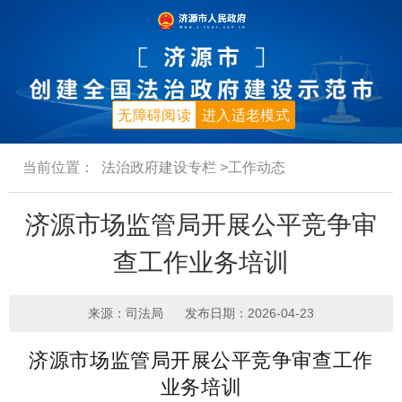
无障碍阅读
进入适老模式
当前位置：
法治政府建设专栏
>工作动态
济源市场监管局开展公平竞争审
查工作业务培训
来源：司法局
发布日期：2026-04-23
济源市场监管局开展公平竞争审查工作
业务培训