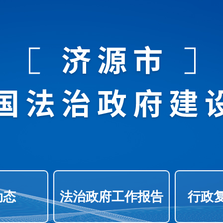
动态
法治政府工作报告
行政