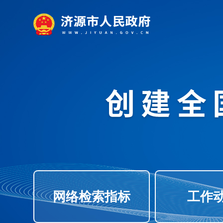
网络检索指标
工作