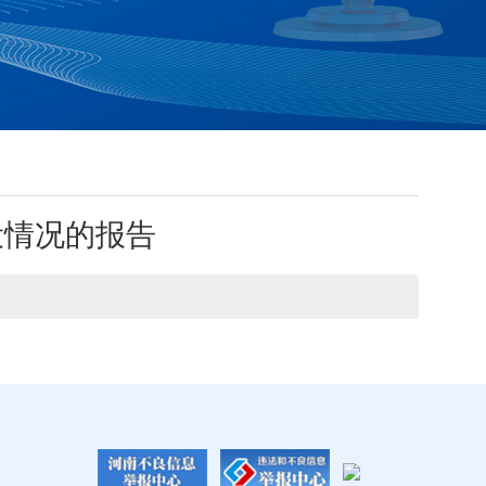
设情况的报告