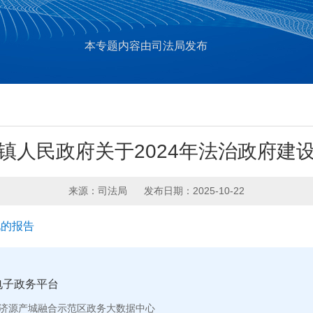
本专题内容由司法局发布
镇人民政府关于2024年法治政府建
来源：司法局
发布日期：2025-10-22
况的报告
电子政务平台
济源产城融合示范区政务大数据中心