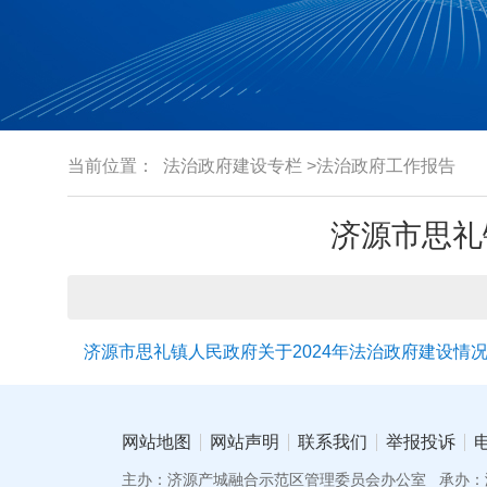
当前位置：
法治政府建设专栏
>法治政府工作报告
济源市思礼
济源市思礼镇人民政府关于2024年法治政府建设情
网站地图
网站声明
联系我们
举报投诉
主办：济源产城融合示范区管理委员会办公室
承办：