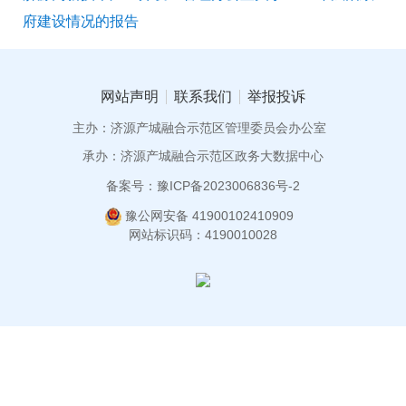
府建设情况的报告
网站声明
联系我们
举报投诉
主办：济源产城融合示范区管理委员会办公室
承办：济源产城融合示范区政务大数据中心
备案号：豫ICP备2023006836号-2
豫公网安备 41900102410909
网站标识码：4190010028