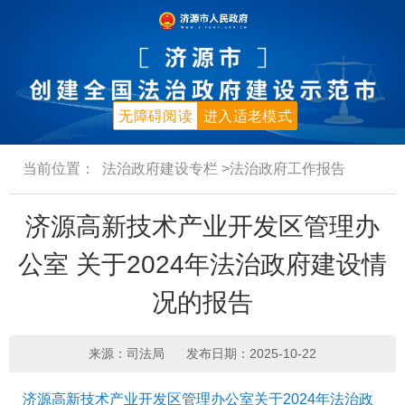
无障碍阅读
进入适老模式
当前位置：
法治政府建设专栏
>法治政府工作报告
济源高新技术产业开发区管理办
公室 关于2024年法治政府建设情
况的报告
来源：司法局
发布日期：2025-10-22
济源高新技术产业开发区管理办公室关于2024年法治政