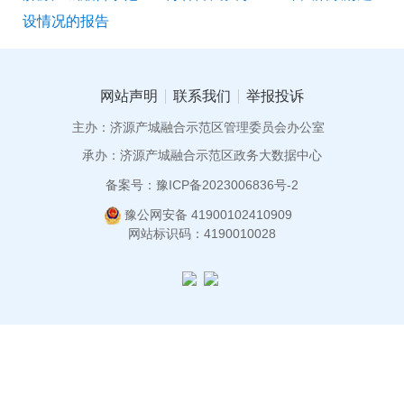
设情况的报告
网站声明
联系我们
举报投诉
主办：济源产城融合示范区管理委员会办公室
承办：济源产城融合示范区政务大数据中心
备案号：豫ICP备2023006836号-2
豫公网安备 41900102410909
网站标识码：4190010028