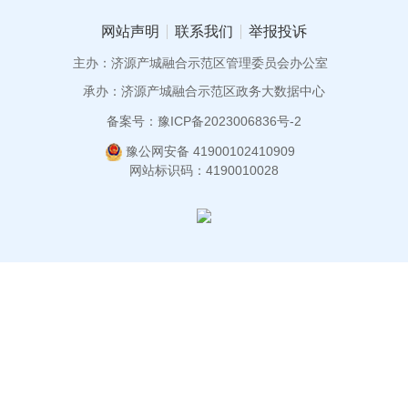
网站声明
联系我们
举报投诉
主办：济源产城融合示范区管理委员会办公室
承办：济源产城融合示范区政务大数据中心
备案号：豫ICP备2023006836号-2
豫公网安备 41900102410909
网站标识码：4190010028