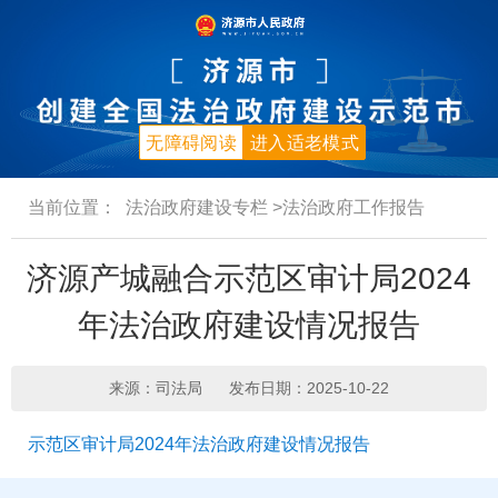
无障碍阅读
进入适老模式
当前位置：
法治政府建设专栏
>法治政府工作报告
济源产城融合示范区审计局2024
年法治政府建设情况报告
来源：司法局
发布日期：2025-10-22
示范区审计局2024年法治政府建设情况报告