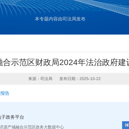
本专题内容由司法局发布
融合示范区财政局2024年法治政府建
来源：司法局
发布日期：2025-10-22
度报告
电子政务平台
济源产城融合示范区政务大数据中心