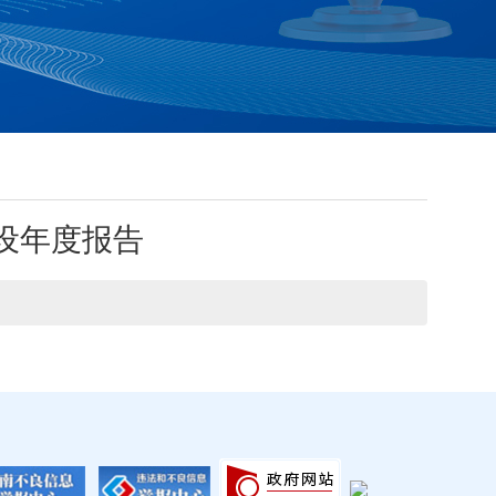
设年度报告