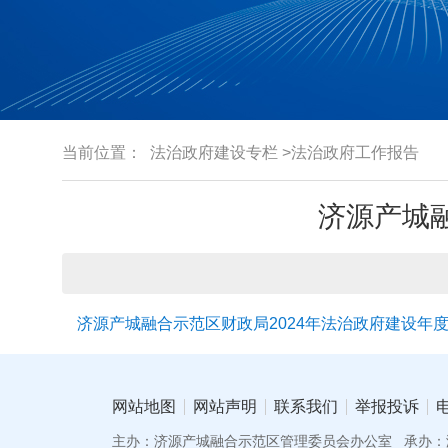
当前位置：
法治政府建设专栏
>法治政府工作报告
济源产城
济源产城融合示范区财政局2024年法治政府建设年
网站地图
网站声明
联系我们
举报投诉
主办：济源产城融合示范区管理委员会办公室
承办：