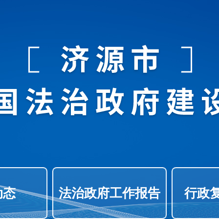
动态
法治政府工作报告
行政