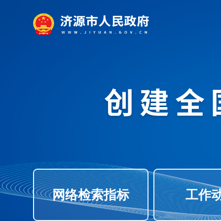
网络检索指标
工作